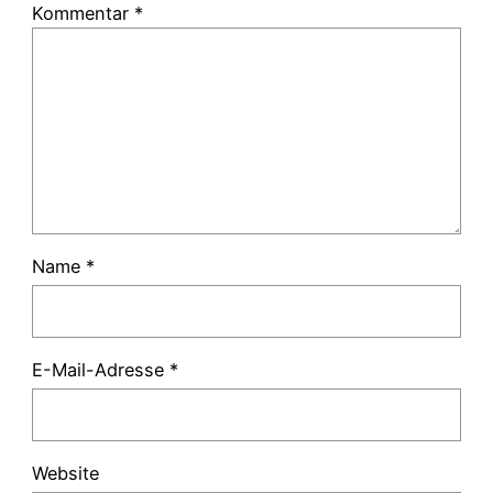
Kommentar
*
Name
*
E-Mail-Adresse
*
Website