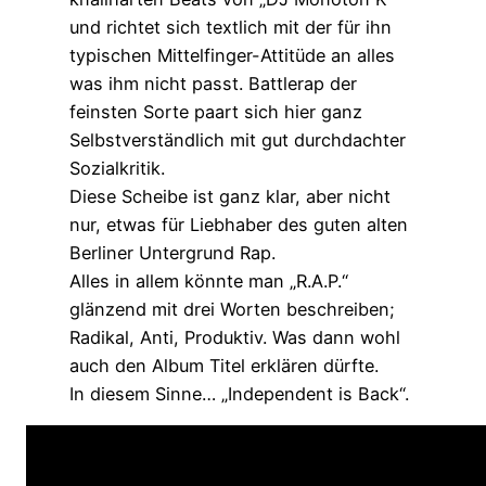
und richtet sich textlich mit der für ihn
typischen Mittelfinger-Attitüde an alles
was ihm nicht passt. Battlerap der
feinsten Sorte paart sich hier ganz
Selbstverständlich mit gut durchdachter
Sozialkritik.
Diese Scheibe ist ganz klar, aber nicht
nur, etwas für Liebhaber des guten alten
Berliner Untergrund Rap.
Alles in allem könnte man „R.A.P.“
glänzend mit drei Worten beschreiben;
Radikal, Anti, Produktiv. Was dann wohl
auch den Album Titel erklären dürfte.
In diesem Sinne… „Independent is Back“.