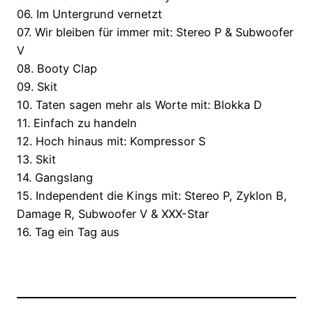
06. Im Untergrund vernetzt
07. Wir bleiben für immer mit: Stereo P & Subwoofer
V
08. Booty Clap
09. Skit
10. Taten sagen mehr als Worte mit: Blokka D
11. Einfach zu handeln
12. Hoch hinaus mit: Kompressor S
13. Skit
14. Gangslang
15. Independent die Kings mit: Stereo P, Zyklon B,
Damage R, Subwoofer V & XXX-Star
16. Tag ein Tag aus