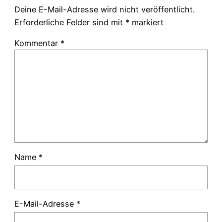
Deine E-Mail-Adresse wird nicht veröffentlicht.
Erforderliche Felder sind mit
*
markiert
Kommentar
*
Name
*
E-Mail-Adresse
*