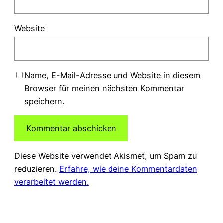
Website
Name, E-Mail-Adresse und Website in diesem
Browser für meinen nächsten Kommentar
speichern.
Diese Website verwendet Akismet, um Spam zu
reduzieren.
Erfahre, wie deine Kommentardaten
verarbeitet werden.