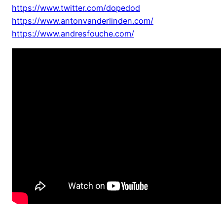
https://www.twitter.com/dopedod
https://www.antonvanderlinden.com/
https://www.andresfouche.com/