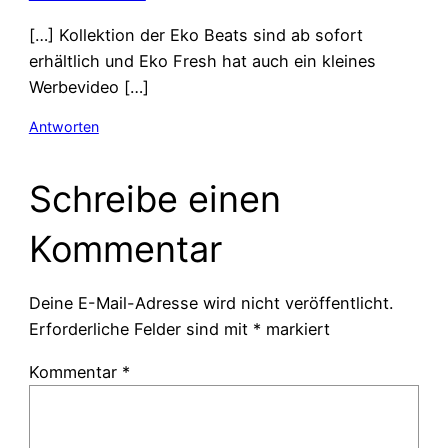
[…] Kollektion der Eko Beats sind ab sofort
erhältlich und Eko Fresh hat auch ein kleines
Werbevideo […]
Antworten
Schreibe einen
Kommentar
Deine E-Mail-Adresse wird nicht veröffentlicht.
Erforderliche Felder sind mit
*
markiert
Kommentar
*