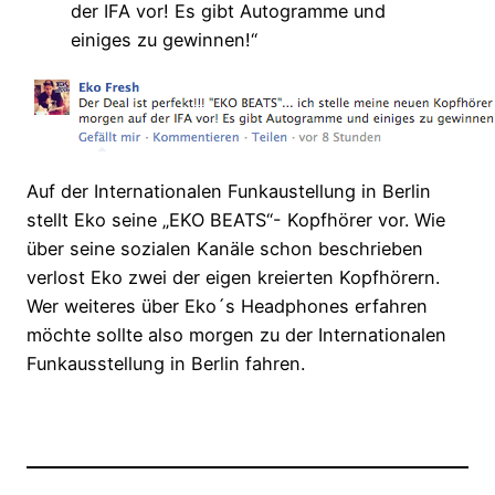
der IFA vor! Es gibt Autogramme und
einiges zu gewinnen!“
Auf der Internationalen Funkaustellung in Berlin
stellt Eko seine „EKO BEATS“- Kopfhörer vor. Wie
über seine sozialen Kanäle schon beschrieben
verlost Eko zwei der eigen kreierten Kopfhörern.
Wer weiteres über Eko´s Headphones erfahren
möchte sollte also morgen zu der Internationalen
Funkausstellung in Berlin fahren.