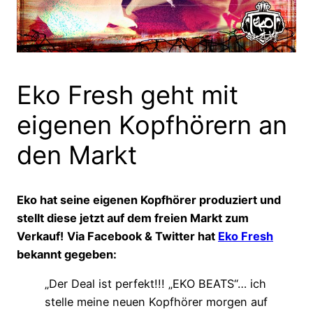
Eko Fresh geht mit
eigenen Kopfhörern an
den Markt
Eko hat seine eigenen Kopfhörer produziert und
stellt diese jetzt auf dem freien Markt zum
Verkauf!
Via Facebook & Twitter hat
Eko Fresh
bekannt gegeben:
„Der Deal ist perfekt!!! „EKO BEATS“… ich
stelle meine neuen Kopfhörer morgen auf