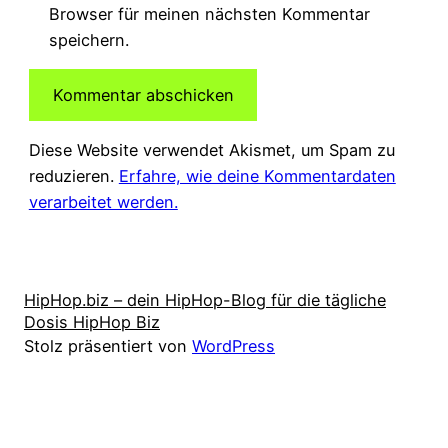
Browser für meinen nächsten Kommentar
speichern.
Diese Website verwendet Akismet, um Spam zu
reduzieren.
Erfahre, wie deine Kommentardaten
verarbeitet werden.
HipHop.biz – dein HipHop-Blog für die tägliche
Dosis HipHop Biz
Stolz präsentiert von
WordPress