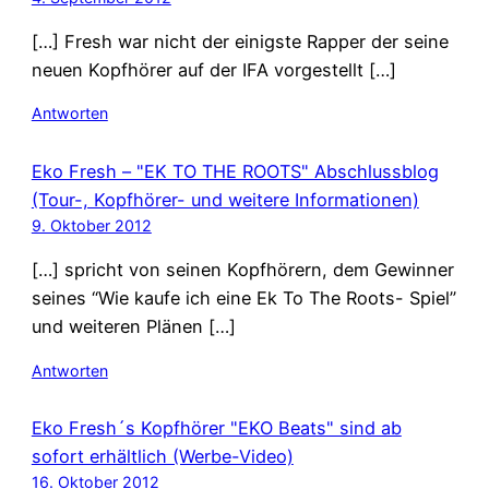
[…] Fresh war nicht der einigste Rapper der seine
neuen Kopfhörer auf der IFA vorgestellt […]
Antworten
Eko Fresh – "EK TO THE ROOTS" Abschlussblog
(Tour-, Kopfhörer- und weitere Informationen)
9. Oktober 2012
[…] spricht von seinen Kopfhörern, dem Gewinner
seines “Wie kaufe ich eine Ek To The Roots- Spiel”
und weiteren Plänen […]
Antworten
Eko Fresh´s Kopfhörer "EKO Beats" sind ab
sofort erhältlich (Werbe-Video)
16. Oktober 2012