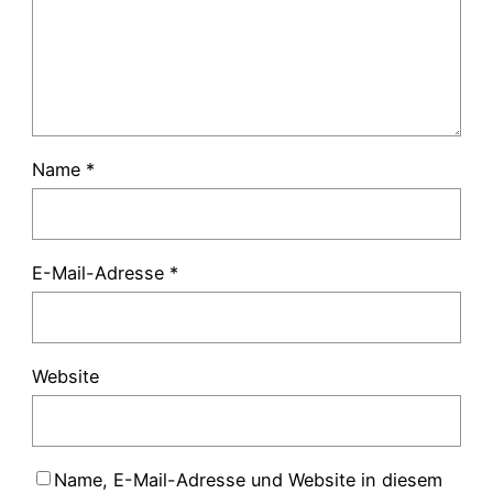
Name
*
E-Mail-Adresse
*
Website
Name, E-Mail-Adresse und Website in diesem