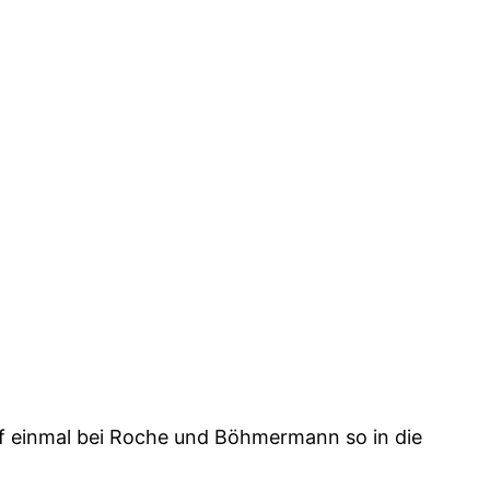
f einmal bei Roche und Böhmermann so in die