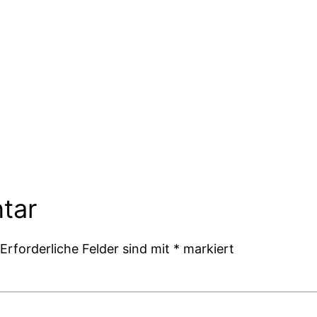
tar
Erforderliche Felder sind mit
*
markiert