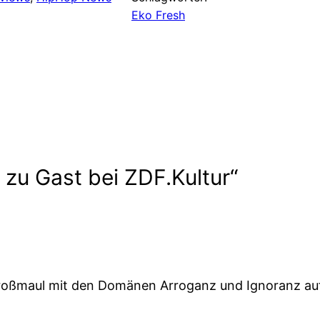
Eko Fresh
zu Gast bei ZDF.Kultur“
Großmaul mit den Domänen Arroganz und Ignoranz au