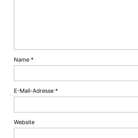
Name
*
E-Mail-Adresse
*
Website