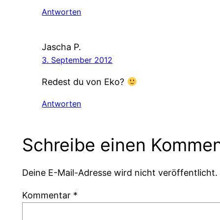
Antworten
Jascha P.
3. September 2012
Redest du von Eko?
Antworten
Schreibe einen Kommen
Deine E-Mail-Adresse wird nicht veröffentlicht.
Kommentar
*