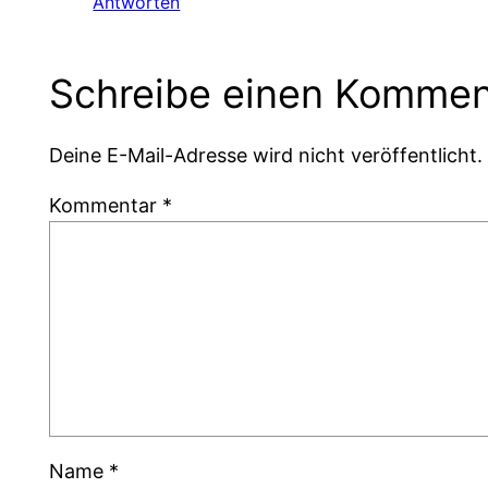
Antworten
Schreibe einen Kommen
Deine E-Mail-Adresse wird nicht veröffentlicht.
Kommentar
*
Name
*