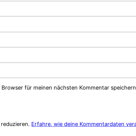
m Browser für meinen nächsten Kommentar speichern
 reduzieren.
Erfahre, wie deine Kommentardaten vera