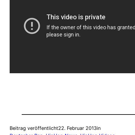
Beitrag veröffentlicht
22. Februar 2013
in