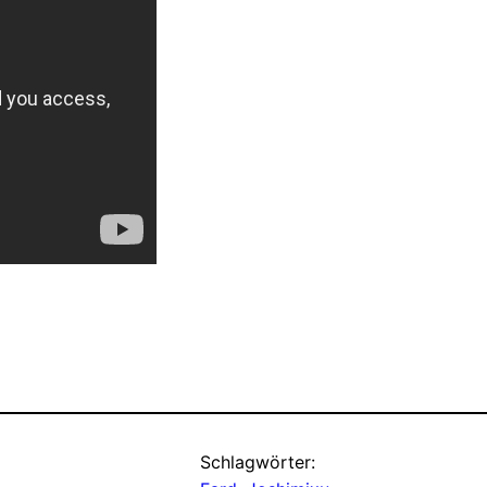
Schlagwörter: