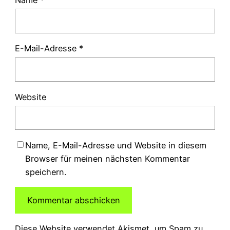
Name
*
E-Mail-Adresse
*
Website
Name, E-Mail-Adresse und Website in diesem
Browser für meinen nächsten Kommentar
speichern.
Diese Website verwendet Akismet, um Spam zu