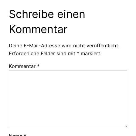
Schreibe einen
Kommentar
Deine E-Mail-Adresse wird nicht veröffentlicht.
Erforderliche Felder sind mit
*
markiert
Kommentar
*