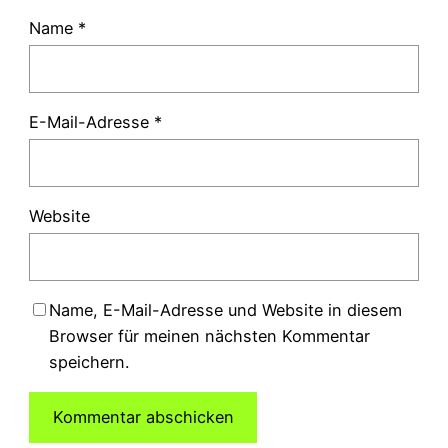
Name
*
E-Mail-Adresse
*
Website
Name, E-Mail-Adresse und Website in diesem
Browser für meinen nächsten Kommentar
speichern.