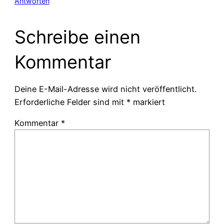
Antworten
Schreibe einen
Kommentar
Deine E-Mail-Adresse wird nicht veröffentlicht.
Erforderliche Felder sind mit
*
markiert
Kommentar
*