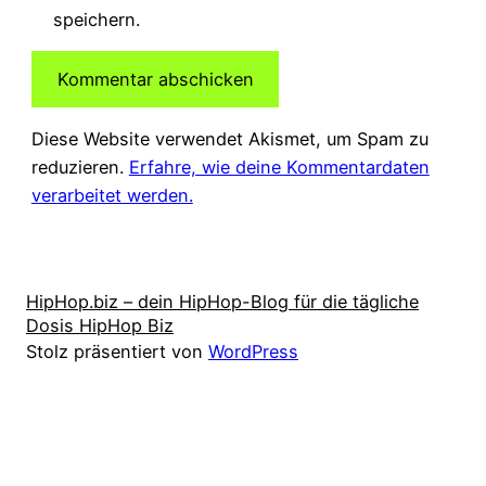
speichern.
Diese Website verwendet Akismet, um Spam zu
reduzieren.
Erfahre, wie deine Kommentardaten
verarbeitet werden.
HipHop.biz – dein HipHop-Blog für die tägliche
Dosis HipHop Biz
Stolz präsentiert von
WordPress