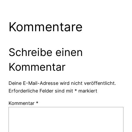
Kommentare
Schreibe einen
Kommentar
Deine E-Mail-Adresse wird nicht veröffentlicht.
Erforderliche Felder sind mit
*
markiert
Kommentar
*