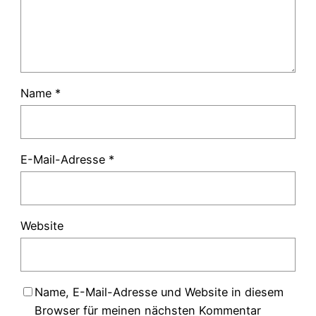
Name
*
E-Mail-Adresse
*
Website
Name, E-Mail-Adresse und Website in diesem
Browser für meinen nächsten Kommentar