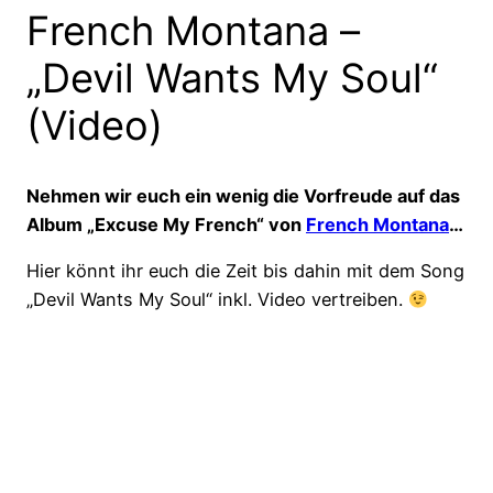
French Montana –
„Devil Wants My Soul“
(Video)
Nehmen wir euch ein wenig die Vorfreude auf das
Album „Excuse My French“ von
French Montana
…
Hier könnt ihr euch die Zeit bis dahin mit dem Song
„Devil Wants My Soul“ inkl. Video vertreiben.