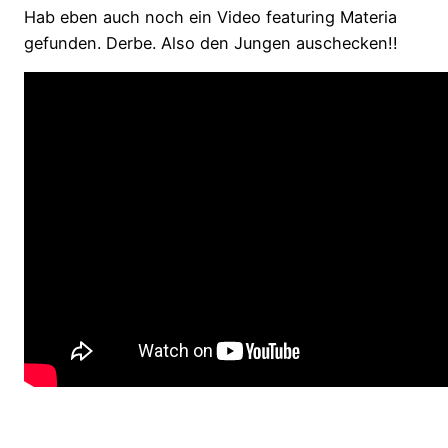
Hab eben auch noch ein Video featuring Materia
gefunden. Derbe. Also den Jungen auschecken!!