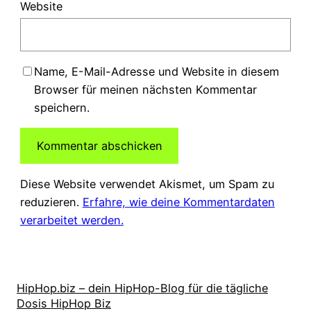
Website
Name, E-Mail-Adresse und Website in diesem
Browser für meinen nächsten Kommentar
speichern.
Diese Website verwendet Akismet, um Spam zu
reduzieren.
Erfahre, wie deine Kommentardaten
verarbeitet werden.
HipHop.biz – dein HipHop-Blog für die tägliche
Dosis HipHop Biz