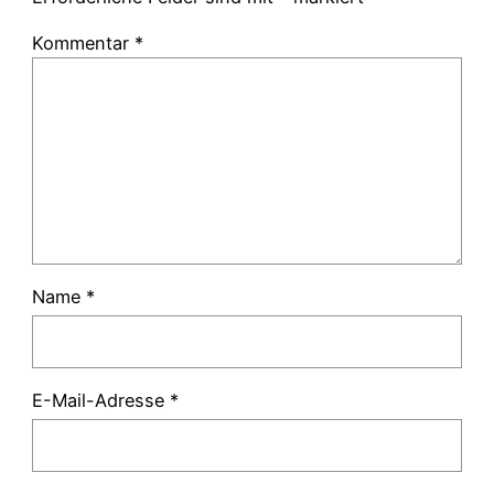
Kommentar
*
Name
*
E-Mail-Adresse
*