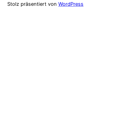
Stolz präsentiert von
WordPress