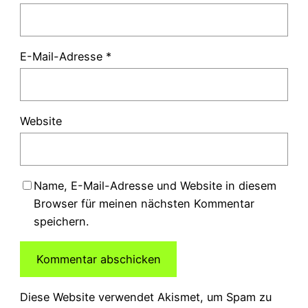
E-Mail-Adresse
*
Website
Name, E-Mail-Adresse und Website in diesem
Browser für meinen nächsten Kommentar
speichern.
Diese Website verwendet Akismet, um Spam zu