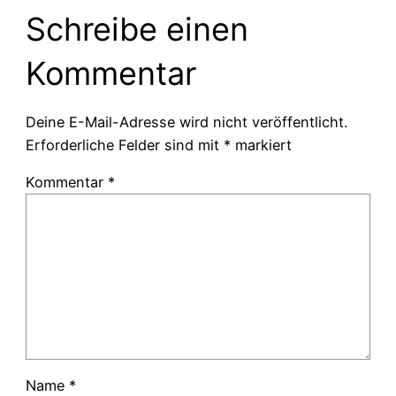
Schreibe einen
Kommentar
Deine E-Mail-Adresse wird nicht veröffentlicht.
Erforderliche Felder sind mit
*
markiert
Kommentar
*
Name
*