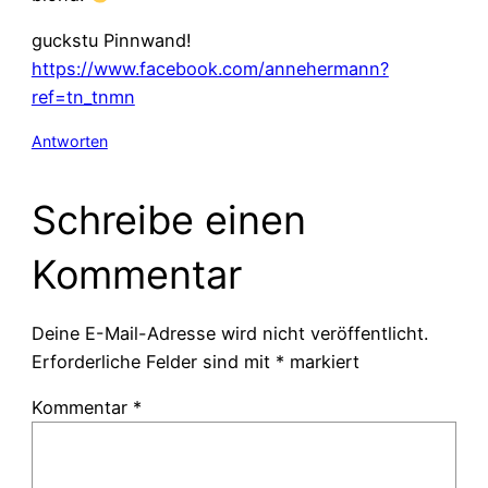
guckstu Pinnwand!
https://www.facebook.com/annehermann?
ref=tn_tnmn
Antworten
Schreibe einen
Kommentar
Deine E-Mail-Adresse wird nicht veröffentlicht.
Erforderliche Felder sind mit
*
markiert
Kommentar
*