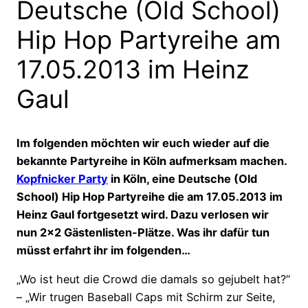
Deutsche (Old School)
Hip Hop Partyreihe am
17.05.2013 im Heinz
Gaul
Im folgenden möchten wir euch wieder auf die
bekannte Partyreihe in Köln aufmerksam machen.
Kopfnicker Party
in Köln, eine Deutsche (Old
School) Hip Hop Partyreihe die am 17.05.2013 im
Heinz Gaul fortgesetzt wird. Dazu verlosen wir
nun 2×2 Gästenlisten-Plätze. Was ihr dafür tun
müsst erfahrt ihr im folgenden…
„Wo ist heut die Crowd die damals so gejubelt hat?“
– „Wir trugen Baseball Caps mit Schirm zur Seite,