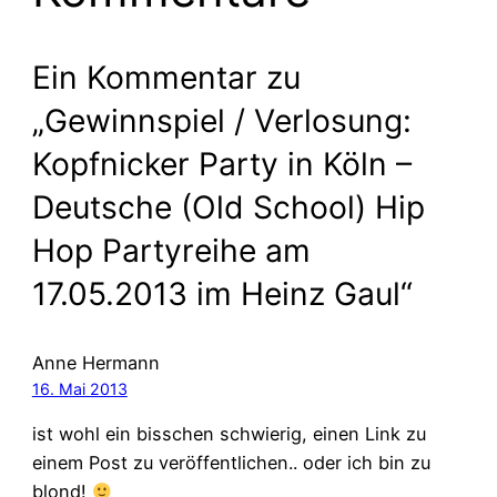
Ein Kommentar zu
„Gewinnspiel / Verlosung:
Kopfnicker Party in Köln –
Deutsche (Old School) Hip
Hop Partyreihe am
17.05.2013 im Heinz Gaul“
Anne Hermann
16. Mai 2013
ist wohl ein bisschen schwierig, einen Link zu
einem Post zu veröffentlichen.. oder ich bin zu
blond!