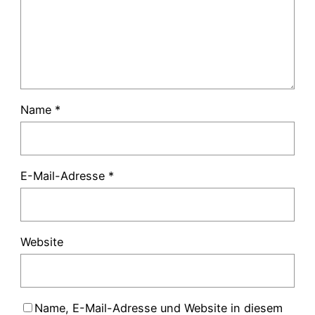
Name
*
E-Mail-Adresse
*
Website
Name, E-Mail-Adresse und Website in diesem