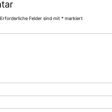
tar
Erforderliche Felder sind mit
*
markiert