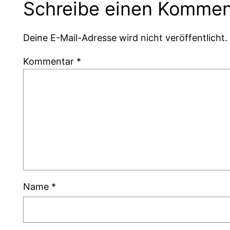
Schreibe einen Kommen
Deine E-Mail-Adresse wird nicht veröffentlicht.
Kommentar
*
Name
*