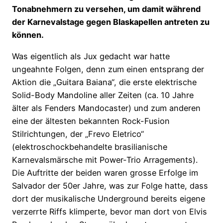
Tonabnehmern zu versehen, um damit während
der Karnevalstage gegen Blaskapellen antreten zu
können.
Was eigentlich als Jux gedacht war hatte
ungeahnte Folgen, denn zum einen entsprang der
Aktion die „Guitara Baiana“, die erste elektrische
Solid-Body Mandoline aller Zeiten (ca. 10 Jahre
älter als Fenders Mandocaster) und zum anderen
eine der ältesten bekannten Rock-Fusion
Stilrichtungen, der „Frevo Eletrico“
(elektroschockbehandelte brasilianische
Karnevalsmärsche mit Power-Trio Arragements).
Die Auftritte der beiden waren grosse Erfolge im
Salvador der 50er Jahre, was zur Folge hatte, dass
dort der musikalische Underground bereits eigene
verzerrte Riffs klimperte, bevor man dort von Elvis