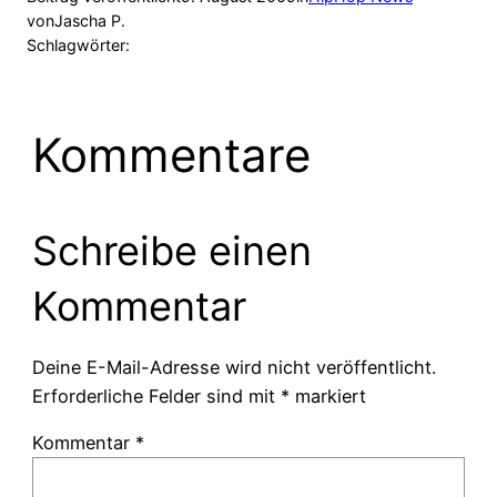
von
Jascha P.
Schlagwörter:
Kommentare
Schreibe einen
Kommentar
Deine E-Mail-Adresse wird nicht veröffentlicht.
Erforderliche Felder sind mit
*
markiert
Kommentar
*