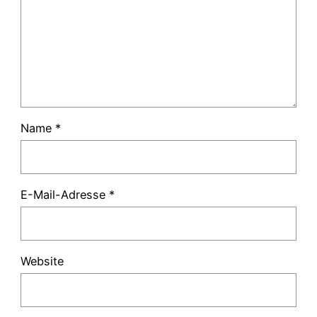
Name
*
E-Mail-Adresse
*
Website