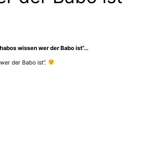
habos wissen wer der Babo ist“…
wer der Babo ist“.