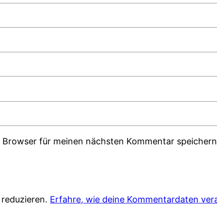
m Browser für meinen nächsten Kommentar speichern
 reduzieren.
Erfahre, wie deine Kommentardaten vera