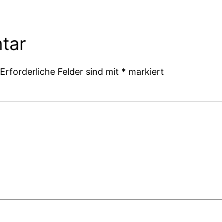
tar
Erforderliche Felder sind mit
*
markiert