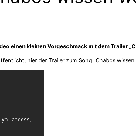
deo einen kleinen Vorgeschmack mit dem Trailer „C
ffentlicht, hier der Trailer zum Song „Chabos wissen 