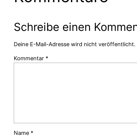
Schreibe einen Kommen
Deine E-Mail-Adresse wird nicht veröffentlicht.
Kommentar
*
Name
*