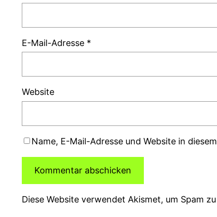
E-Mail-Adresse
*
Website
Name, E-Mail-Adresse und Website in diese
Diese Website verwendet Akismet, um Spam zu