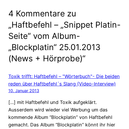
4 Kommentare zu
„Haftbefehl – „Snippet Platin-
Seite“ vom Album-
„Blockplatin“ 25.01.2013
(News + Hörprobe)“
Toxik trifft: Haftbefehl – "Wörterbuch"- Die beiden
reden über Haftbefehl´s Slang (Video-Interview)
10. Januar 2013
[…] mit Haftbefehl und Toxik aufgeklärt.
Ausserdem wird wieder viel Werbung um das
kommende Album “Blockplatin” von Haftbefehl
gemacht. Das Album “Blockplatin” könnt ihr hier