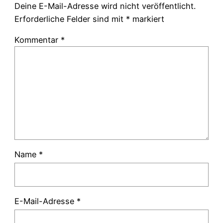
Deine E-Mail-Adresse wird nicht veröffentlicht.
Erforderliche Felder sind mit
*
markiert
Kommentar
*
Name
*
E-Mail-Adresse
*