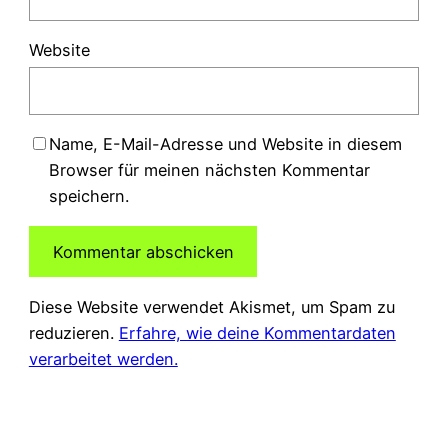
Website
Name, E-Mail-Adresse und Website in diesem
Browser für meinen nächsten Kommentar
speichern.
Diese Website verwendet Akismet, um Spam zu
reduzieren.
Erfahre, wie deine Kommentardaten
verarbeitet werden.