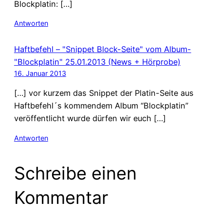
Blockplatin: […]
Antworten
Haftbefehl – "Snippet Block-Seite" vom Album-
"Blockplatin" 25.01.2013 (News + Hörprobe)
16. Januar 2013
[…] vor kurzem das Snippet der Platin-Seite aus
Haftbefehl´s kommendem Album “Blockplatin”
veröffentlicht wurde dürfen wir euch […]
Antworten
Schreibe einen
Kommentar