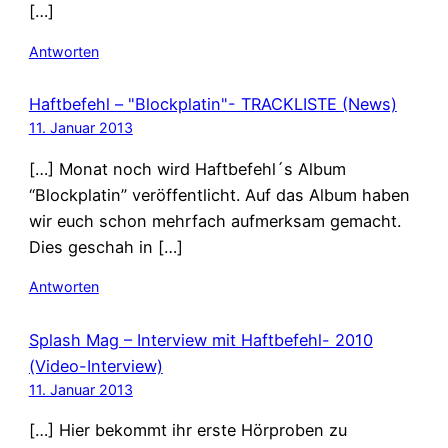
[…]
Antworten
Haftbefehl – "Blockplatin"- TRACKLISTE (News)
11. Januar 2013
[…] Monat noch wird Haftbefehl´s Album
“Blockplatin” veröffentlicht. Auf das Album haben
wir euch schon mehrfach aufmerksam gemacht.
Dies geschah in […]
Antworten
Splash Mag – Interview mit Haftbefehl- 2010
(Video-Interview)
11. Januar 2013
[…] Hier bekommt ihr erste Hörproben zu