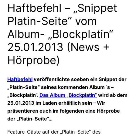
Haftbefehl – „Snippet
Platin-Seite“ vom
Album- „Blockplatin“
25.01.2013 (News +
Hörprobe)
Haftbefehl
veröffentlichte soeben ein Snippet der
„Platin-Seite“ seines kommenden Album´s –
„Blockplatin“.
Das Album „Blockplatin“
wird ab dem
25.01.2013 im Laden erhältlich sein – Wir
präsentieren euch im folgenden eine Hörprobe
der „Platin-Seite“…
Feature-Gäste auf der „Platin-Seite“ des