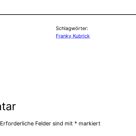
Schlagwörter:
Franky Kubrick
tar
Erforderliche Felder sind mit
*
markiert