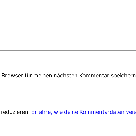
m Browser für meinen nächsten Kommentar speichern
 reduzieren.
Erfahre, wie deine Kommentardaten vera