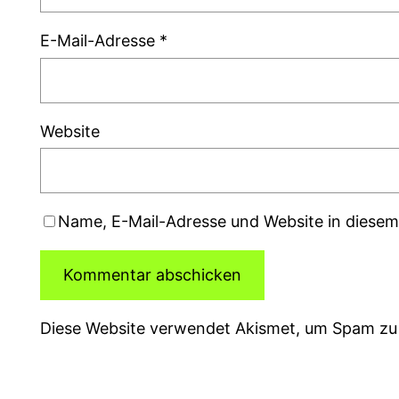
E-Mail-Adresse
*
Website
Name, E-Mail-Adresse und Website in diese
Diese Website verwendet Akismet, um Spam zu