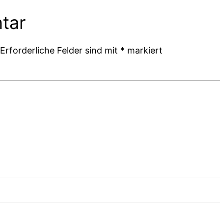
tar
Erforderliche Felder sind mit
*
markiert