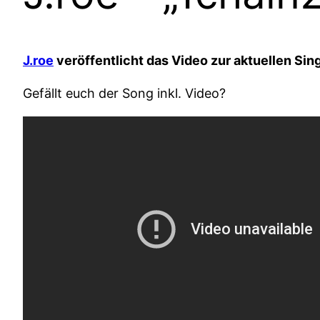
J.roe
veröffentlicht das Video zur aktuellen Sin
Gefällt euch der Song inkl. Video?