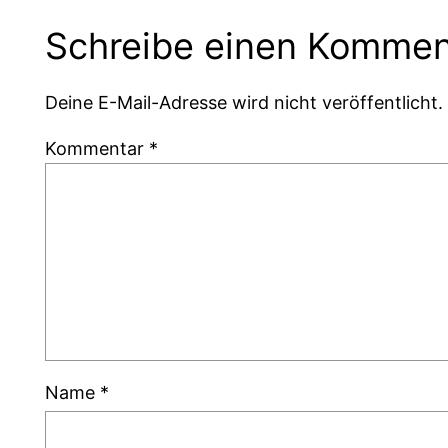
Schreibe einen Kommen
Deine E-Mail-Adresse wird nicht veröffentlicht.
Kommentar
*
Name
*