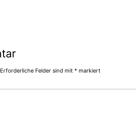
tar
Erforderliche Felder sind mit
*
markiert