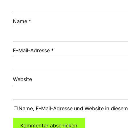
Name
*
E-Mail-Adresse
*
Website
Name, E-Mail-Adresse und Website in diese