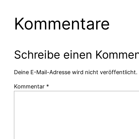
Kommentare
Schreibe einen Kommen
Deine E-Mail-Adresse wird nicht veröffentlicht.
Kommentar
*