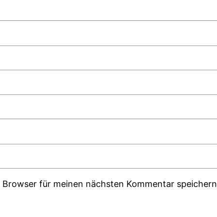
m Browser für meinen nächsten Kommentar speichern