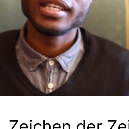
„Zeichen der Zei