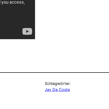
Schlagwörter:
Jay Da Costa