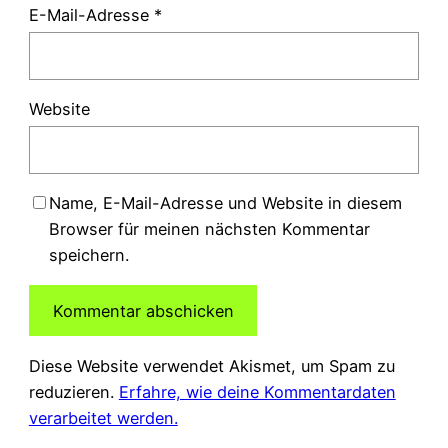
E-Mail-Adresse
*
Website
Name, E-Mail-Adresse und Website in diesem
Browser für meinen nächsten Kommentar
speichern.
Diese Website verwendet Akismet, um Spam zu
reduzieren.
Erfahre, wie deine Kommentardaten
verarbeitet werden.