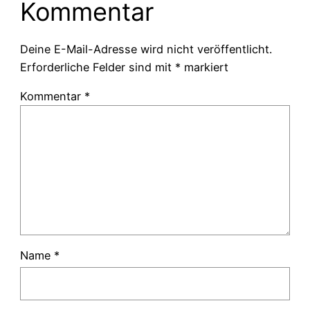
Kommentar
Deine E-Mail-Adresse wird nicht veröffentlicht.
Erforderliche Felder sind mit
*
markiert
Kommentar
*
Name
*