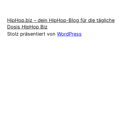
HipHop.biz – dein HipHop-Blog für die tägliche
Dosis HipHop Biz
Stolz präsentiert von
WordPress