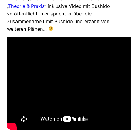
„
Theorie & Praxis
“ inklusive Video mit Bushido
veröffentlicht, hier spricht er über die
Zusammenarbeit mit Bushido und erzählt von
weiteren Plänen…