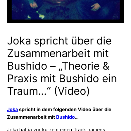
Joka spricht über die
Zusammenarbeit mit
Bushido – „Theorie &
Praxis mit Bushido ein
Traum…“ (Video)
Joka
spricht in dem folgenden Video über die
Zusammenarbeit mit
Bushido
…
Joka hat ja vor kurzem einen Track namens