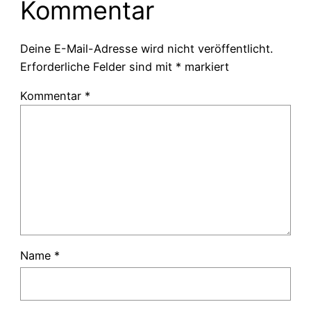
Kommentar
Deine E-Mail-Adresse wird nicht veröffentlicht.
Erforderliche Felder sind mit
*
markiert
Kommentar
*
Name
*