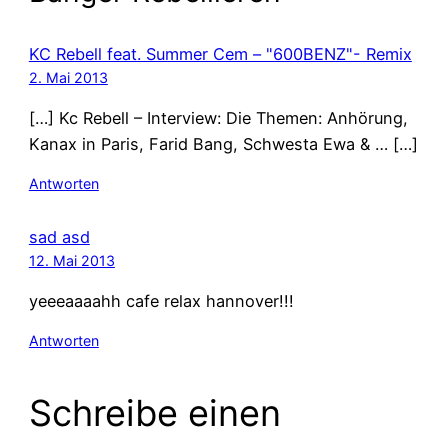
KC Rebell feat. Summer Cem – "600BENZ"- Remix
2. Mai 2013
[…] Kc Rebell – Interview: Die Themen: Anhörung,
Kanax in Paris, Farid Bang, Schwesta Ewa & … […]
Antworten
sad asd
12. Mai 2013
yeeeaaaahh cafe relax hannover!!!
Antworten
Schreibe einen