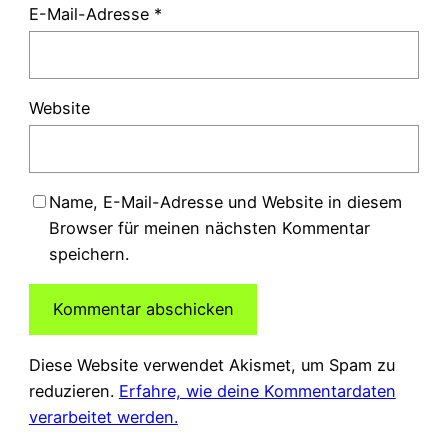
E-Mail-Adresse
*
Website
Name, E-Mail-Adresse und Website in diesem
Browser für meinen nächsten Kommentar
speichern.
Diese Website verwendet Akismet, um Spam zu
reduzieren.
Erfahre, wie deine Kommentardaten
verarbeitet werden.