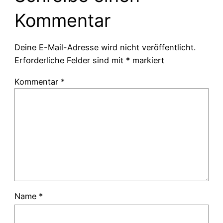
Kommentar
Deine E-Mail-Adresse wird nicht veröffentlicht.
Erforderliche Felder sind mit
*
markiert
Kommentar
*
Name
*