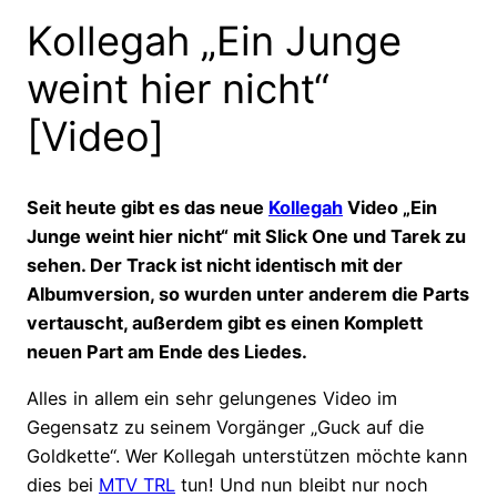
Kollegah „Ein Junge
weint hier nicht“
[Video]
Seit heute gibt es das neue
Kollegah
Video „Ein
Junge weint hier nicht“ mit Slick One und Tarek zu
sehen. Der Track ist nicht identisch mit der
Albumversion, so wurden unter anderem die Parts
vertauscht, außerdem gibt es einen Komplett
neuen Part am Ende des Liedes.
Alles in allem ein sehr gelungenes Video im
Gegensatz zu seinem Vorgänger „Guck auf die
Goldkette“. Wer Kollegah unterstützen möchte kann
dies bei
MTV TRL
tun! Und nun bleibt nur noch