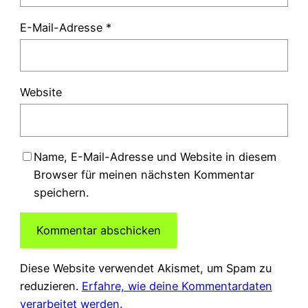
E-Mail-Adresse
*
Website
Name, E-Mail-Adresse und Website in diesem
Browser für meinen nächsten Kommentar
speichern.
Diese Website verwendet Akismet, um Spam zu
reduzieren.
Erfahre, wie deine Kommentardaten
verarbeitet werden.