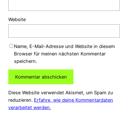
Website
Name, E-Mail-Adresse und Website in diesem
Browser für meinen nächsten Kommentar
speichern.
Diese Website verwendet Akismet, um Spam zu
reduzieren.
Erfahre, wie deine Kommentardaten
verarbeitet werden.