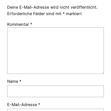
Deine E-Mail-Adresse wird nicht veröffentlicht.
Erforderliche Felder sind mit
*
markiert
Kommentar
*
Name
*
E-Mail-Adresse
*