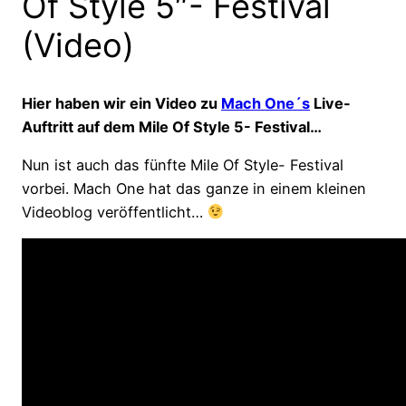
Of Style 5″- Festival
(Video)
Hier haben wir ein Video zu
Mach One´s
Live-
Auftritt auf dem Mile Of Style 5- Festival…
Nun ist auch das fünfte Mile Of Style- Festival
vorbei. Mach One hat das ganze in einem kleinen
Videoblog veröffentlicht…