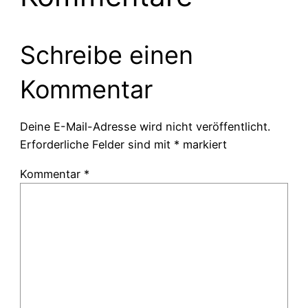
Schreibe einen
Kommentar
Deine E-Mail-Adresse wird nicht veröffentlicht.
Erforderliche Felder sind mit
*
markiert
Kommentar
*