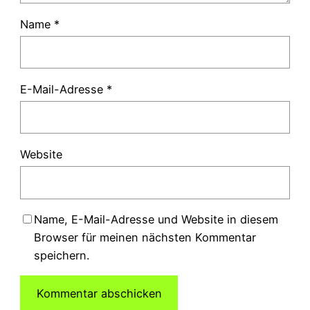
Name
*
E-Mail-Adresse
*
Website
Name, E-Mail-Adresse und Website in diesem
Browser für meinen nächsten Kommentar
speichern.