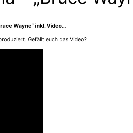
ruce Wayne“ inkl. Video…
oduziert. Gefällt euch das Video?