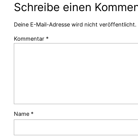
Schreibe einen Kommen
Deine E-Mail-Adresse wird nicht veröffentlicht.
Kommentar
*
Name
*