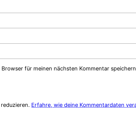
m Browser für meinen nächsten Kommentar speichern
 reduzieren.
Erfahre, wie deine Kommentardaten vera