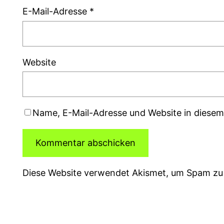
E-Mail-Adresse
*
Website
Name, E-Mail-Adresse und Website in diese
Diese Website verwendet Akismet, um Spam zu