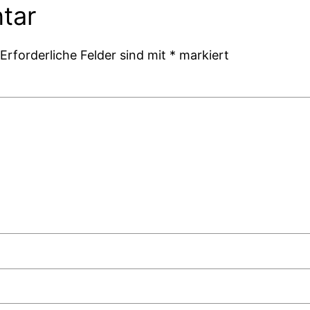
tar
Erforderliche Felder sind mit
*
markiert