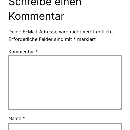
Schreibe einen
Kommentar
Deine E-Mail-Adresse wird nicht veröffentlicht.
Erforderliche Felder sind mit
*
markiert
Kommentar
*
Name
*