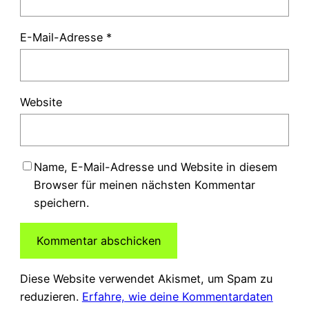
E-Mail-Adresse
*
Website
Name, E-Mail-Adresse und Website in diesem
Browser für meinen nächsten Kommentar
speichern.
Diese Website verwendet Akismet, um Spam zu
reduzieren.
Erfahre, wie deine Kommentardaten