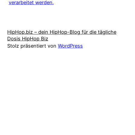
verarbeitet werden.
HipHop.biz – dein HipHop-Blog für die tägliche
Dosis HipHop Biz
Stolz präsentiert von
WordPress