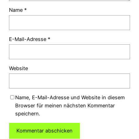
Name
*
E-Mail-Adresse
*
Website
Name, E-Mail-Adresse und Website in diesem
Browser für meinen nächsten Kommentar
speichern.