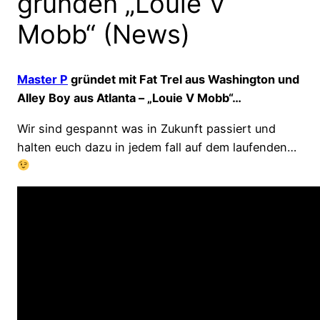
gründen „Louie V
Mobb“ (News)
Master P
gründet mit Fat Trel aus Washington und
Alley Boy aus Atlanta – „Louie V Mobb“…
Wir sind gespannt was in Zukunft passiert und
halten euch dazu in jedem fall auf dem laufenden…