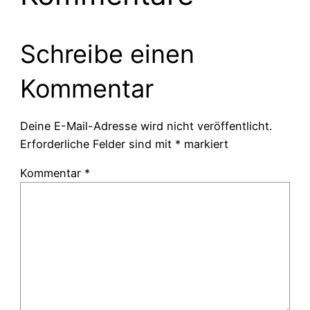
Schreibe einen
Kommentar
Deine E-Mail-Adresse wird nicht veröffentlicht.
Erforderliche Felder sind mit
*
markiert
Kommentar
*