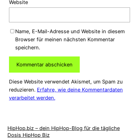
Website
Name, E-Mail-Adresse und Website in diesem
Browser für meinen nächsten Kommentar
speichern.
Diese Website verwendet Akismet, um Spam zu
reduzieren.
Erfahre, wie deine Kommentardaten
verarbeitet werden.
HipHop.biz – dein HipHop-Blog für die tägliche
Dosis HipHop Biz