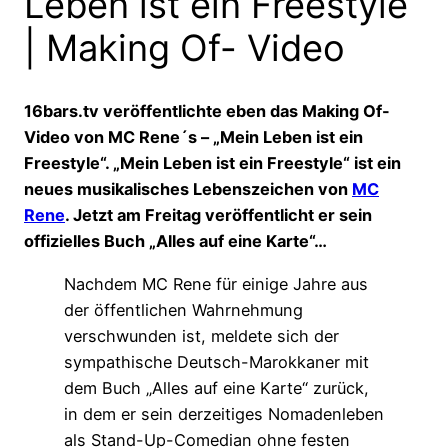
Leben ist ein Freestyle“
| Making Of- Video
16bars.tv veröffentlichte eben das Making Of-
Video von MC Rene´s – „Mein Leben ist ein
Freestyle“. „Mein Leben ist ein Freestyle“ ist ein
neues musikalisches Lebenszeichen von
MC
Rene
. Jetzt am Freitag veröffentlicht er sein
offizielles Buch „Alles auf eine Karte“…
Nachdem MC Rene für einige Jahre aus
der öffentlichen Wahrnehmung
verschwunden ist, meldete sich der
sympathische Deutsch-Marokkaner mit
dem Buch „Alles auf eine Karte“ zurück,
in dem er sein derzeitiges Nomadenleben
als Stand-Up-Comedian ohne festen