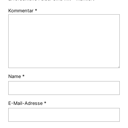
Kommentar
*
Name
*
E-Mail-Adresse
*