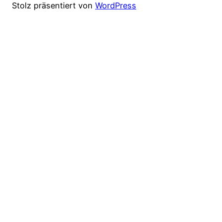
Stolz präsentiert von
WordPress