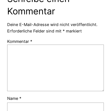
Kommentar
Deine E-Mail-Adresse wird nicht veröffentlicht.
Erforderliche Felder sind mit
*
markiert
Kommentar
*
Name
*