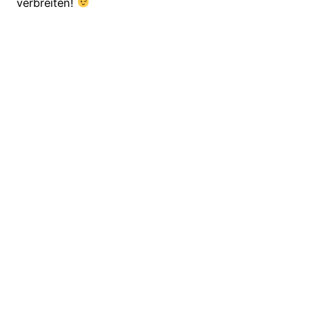
verbreiten!