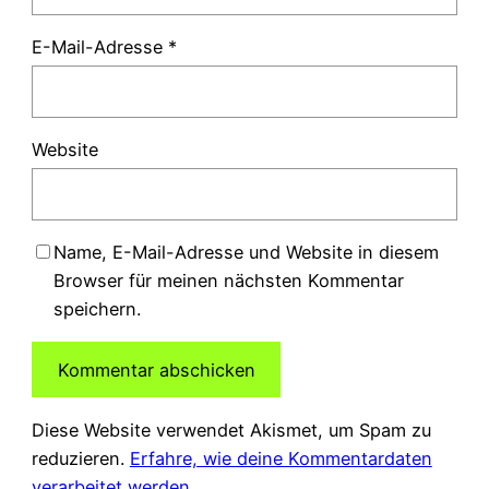
E-Mail-Adresse
*
Website
Name, E-Mail-Adresse und Website in diesem
Browser für meinen nächsten Kommentar
speichern.
Diese Website verwendet Akismet, um Spam zu
reduzieren.
Erfahre, wie deine Kommentardaten
verarbeitet werden.