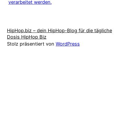
verarbeitet werden.
HipHop.biz – dein HipHop-Blog für die tägliche
Dosis HipHop Biz
Stolz präsentiert von
WordPress