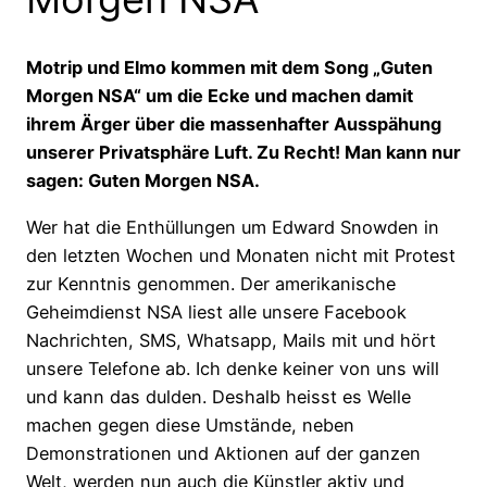
Motrip und Elmo kommen mit dem Song „Guten
Morgen NSA“ um die Ecke und machen damit
ihrem Ärger über die massenhafter Ausspähung
unserer Privatsphäre Luft. Zu Recht! Man kann nur
sagen: Guten Morgen NSA.
Wer hat die Enthüllungen um Edward Snowden in
den letzten Wochen und Monaten nicht mit Protest
zur Kenntnis genommen. Der amerikanische
Geheimdienst NSA liest alle unsere Facebook
Nachrichten, SMS, Whatsapp, Mails mit und hört
unsere Telefone ab. Ich denke keiner von uns will
und kann das dulden. Deshalb heisst es Welle
machen gegen diese Umstände, neben
Demonstrationen und Aktionen auf der ganzen
Welt, werden nun auch die Künstler aktiv und