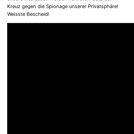
Kreuz gegen die Spionage unserer Privatsphäre!
Weisste Bescheid!