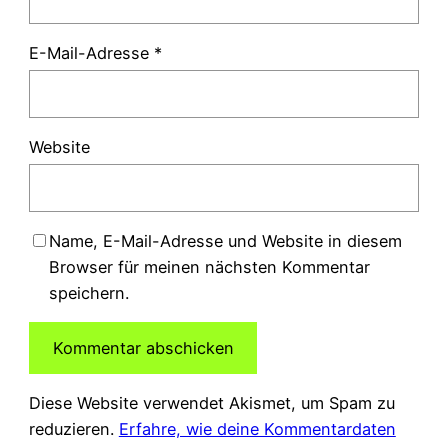
E-Mail-Adresse
*
Website
Name, E-Mail-Adresse und Website in diesem
Browser für meinen nächsten Kommentar
speichern.
Diese Website verwendet Akismet, um Spam zu
reduzieren.
Erfahre, wie deine Kommentardaten