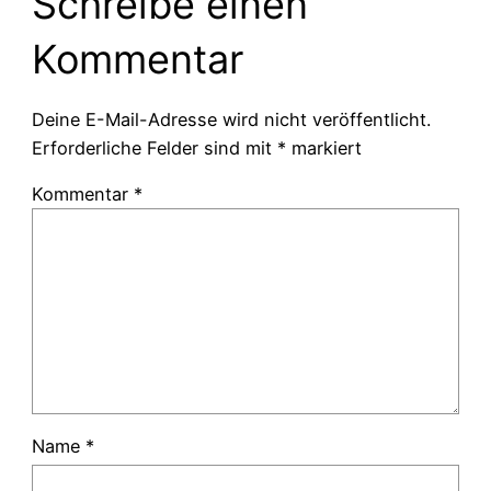
Schreibe einen
Kommentar
Deine E-Mail-Adresse wird nicht veröffentlicht.
Erforderliche Felder sind mit
*
markiert
Kommentar
*
Name
*