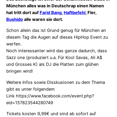
München alles was in Deutschrap einen Namen
hat tritt dort auf
Farid Bang
,
Haftbefehl
, Fler,
Bushido
alle waren sie dort.
Schon allein das ist Grund genug für München an
diesem Tag die Augen auf dieses HipHop Event zu
werfen.
Noch interessanter wird das ganze dadurch, dass
Sazz one (produziert u.a. Für Kool Savas, Ali A$
und Grosses K) als DJ die Platten zum glühen
bringen wird!
Weitere Infos sowie Disskusionen zu dem Thema
gibt es unter folgendem
Link https://www.facebook.com/event.php?
eid=157823544280749
Tickets kosten 9,99€ und sind ab sofort auf