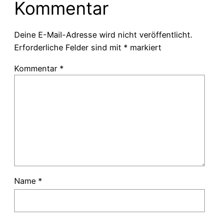
Kommentar
Deine E-Mail-Adresse wird nicht veröffentlicht.
Erforderliche Felder sind mit
*
markiert
Kommentar
*
Name
*