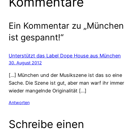
Kommentare
Ein Kommentar zu „München
ist gespannt!“
Unterstützt das Label Dope House aus München
30. August 2012
[…] München und der Musikszene ist das so eine
Sache. Die Szene ist gut, aber man warf ihr immer
wieder mangelnde Originalität […]
Antworten
Schreibe einen