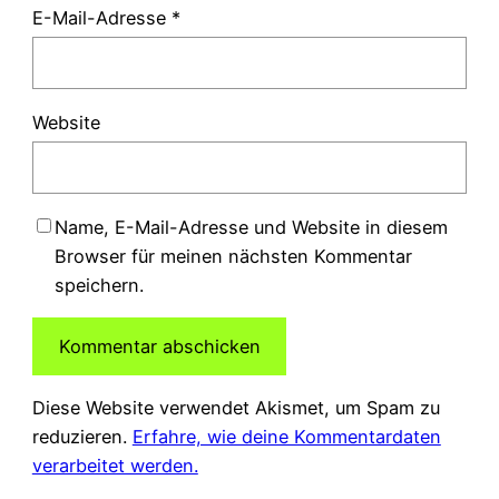
E-Mail-Adresse
*
Website
Name, E-Mail-Adresse und Website in diesem
Browser für meinen nächsten Kommentar
speichern.
Diese Website verwendet Akismet, um Spam zu
reduzieren.
Erfahre, wie deine Kommentardaten
verarbeitet werden.