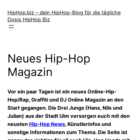
Zum
Inhalt
HipHop.biz – dein HipHop-Blog für die tägliche
Dosis HipHop Biz
springen
Neues Hip-Hop
Magazin
Vor ein paar Tagen ist ein neues Online-Hip-
Hop/Rap, Graffiti und DJ Online Magazin an den
Start gegangen. Die Drei Jungs (Hans, Nils und
Julian) aus der Stadt Ulm versorgen euch mit den
neusten
Hip-Hop News
, Künstlerinfos und
sonstige Informationen zum Thema. Die Seite ist