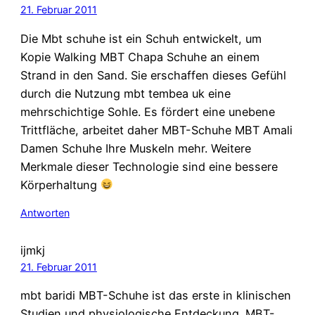
21. Februar 2011
Die Mbt schuhe ist ein Schuh entwickelt, um
Kopie Walking MBT Chapa Schuhe an einem
Strand in den Sand. Sie erschaffen dieses Gefühl
durch die Nutzung mbt tembea uk eine
mehrschichtige Sohle. Es fördert eine unebene
Trittfläche, arbeitet daher MBT-Schuhe MBT Amali
Damen Schuhe Ihre Muskeln mehr. Weitere
Merkmale dieser Technologie sind eine bessere
Körperhaltung
Antworten
ijmkj
21. Februar 2011
mbt baridi MBT-Schuhe ist das erste in klinischen
Studien und physiologische Entdeckung. MBT-