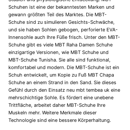
Schuhen ist eine der bekanntesten Marken und
gewann größten Teil des Marktes. Die MBT-
Schuhe sind zu simulieren Gesichts-Schwäche,
und sie haben Sohlen gebogen, perforierte EVA-
Innensohle auch Ihre Füße frisch. Unter den MBT-
Schuhe gibt es viele MBT Raha Damen Schuhe
einzigartige Versionen, wie MBT Schuhe und
MBT-Schuhe Tunisha. Sie alle sind funktional,
komfortabel und modern. Die MBT-Schuhe ist ein
Schuh entwickelt, um Kopie zu Fuß MBT Chapa
Schuhe an einem Strand in den Sand. Sie dieses
Gefühl durch den Einsatz neu mbt tembea uk eine
mehrschichtige Sohle. Es fördert eine unebene
Trittfläche, arbeitet daher MBT-Schuhe Ihre
Muskeln mehr. Weitere Merkmale dieser
Technologie sind eine bessere Körperhaltung.