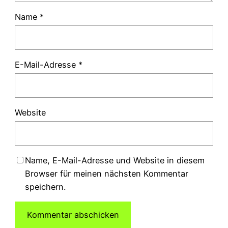
Name
*
E-Mail-Adresse
*
Website
Name, E-Mail-Adresse und Website in diesem
Browser für meinen nächsten Kommentar
speichern.