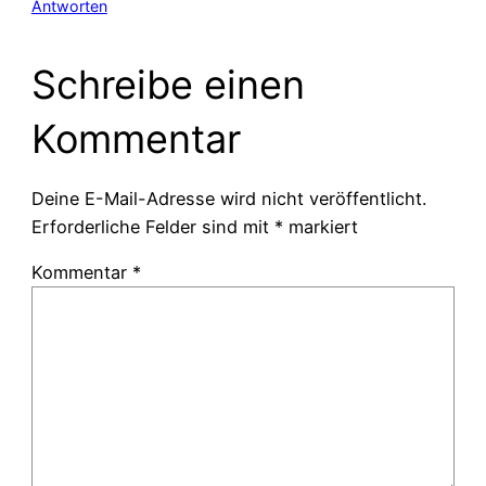
Antworten
Schreibe einen
Kommentar
Deine E-Mail-Adresse wird nicht veröffentlicht.
Erforderliche Felder sind mit
*
markiert
Kommentar
*