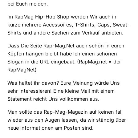
bei Euch melden.
Im RapMag Hip-Hop Shop werden Wir auch in
kürze mehrere Accessoires, T-Shirts, Caps, Sweat-
Shirts und andere Sachen zum Verkauf anbieten.
Dass Die Seite Rap-Mag.Net auch schön in euren
Köpfen hängen bleibt habe Ich einen schönen
Slogan in die URL eingebaut. (RapMag.net = der
RapMagNet)
Was haltet ihr davon? Eure Meinung würde Uns
sehr Interessieren! Eine kleine Mail mit einem
Statement reicht Uns vollkommen aus.
Man sollte das Rap-Mag-Magazin auf keinen fall
wieder aus den Augen lassen, da wir ständig über
neue Informationen am Posten sind.