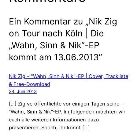
Ein Kommentar zu „Nik Zig
on Tour nach Köln | Die
„Wahn, Sinn & Nik“-EP
kommt am 13.06.2013“
Nik Zig – "Wahn, Sinn & Nik"-EP | Cover, Trackliste
& Free-Download
24. Juni 2013
[…] Zig veröffentlichte vor einigen Tagen seine –
“Wahn, Sinn & Nik”-EP. Im folgenden möchten wir
euch alle weiteren Informationen dazu
präsentieren. Sprich, ihr könnt […]