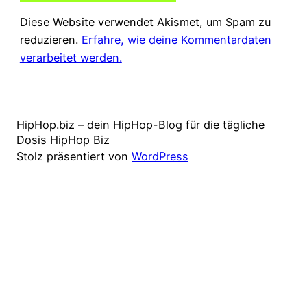
Diese Website verwendet Akismet, um Spam zu
reduzieren.
Erfahre, wie deine Kommentardaten
verarbeitet werden.
HipHop.biz – dein HipHop-Blog für die tägliche
Dosis HipHop Biz
Stolz präsentiert von
WordPress