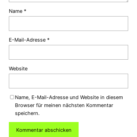
Name
*
E-Mail-Adresse
*
Website
Name, E-Mail-Adresse und Website in diesem
Browser für meinen nächsten Kommentar
speichern.