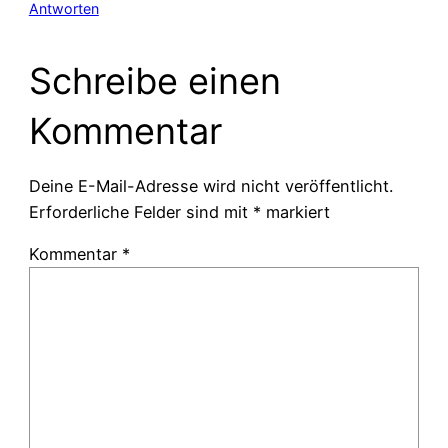
Antworten
Schreibe einen
Kommentar
Deine E-Mail-Adresse wird nicht veröffentlicht.
Erforderliche Felder sind mit
*
markiert
Kommentar
*