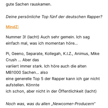
gute Sachen rauskamen.
Deine persönliche Top fünf der deutschen Rapper?
MindZ:
Nummer 3! (lacht) Auch sehr gemein. Ich sag
einfach mal, was ich momentan höre…
Pi, Geeno, Separate, Kollegah, K.I.Z., Animus, Mike
Crush … Aber das
variiert immer stark. Ich höre auch die alten
MB1000 Sachen… also
eine generelle Top 5 der Rapper kann ich gar nicht
aufstellen. Könnte
ich schon, aber nicht in der Öffentlichkeit (lacht)
Noch was, was du allen „Newcomer-Producern“