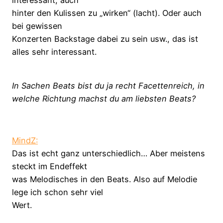
hinter den Kulissen zu „wirken“ (lacht). Oder auch
bei gewissen
Konzerten Backstage dabei zu sein usw., das ist
alles sehr interessant.
In Sachen Beats bist du ja recht Facettenreich, in
welche Richtung machst du am liebsten Beats?
MindZ:
Das ist echt ganz unterschiedlich… Aber meistens
steckt im Endeffekt
was Melodisches in den Beats. Also auf Melodie
lege ich schon sehr viel
Wert.