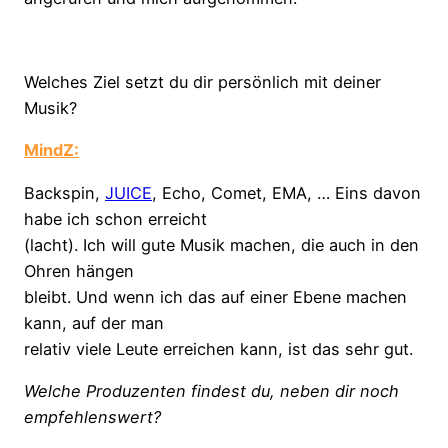
Welches Ziel setzt du dir persönlich mit deiner
Musik?
MindZ:
Backspin,
JUICE
, Echo, Comet, EMA, … Eins davon
habe ich schon erreicht
(lacht). Ich will gute Musik machen, die auch in den
Ohren hängen
bleibt. Und wenn ich das auf einer Ebene machen
kann, auf der man
relativ viele Leute erreichen kann, ist das sehr gut.
Welche Produzenten findest du, neben dir noch
empfehlenswert?