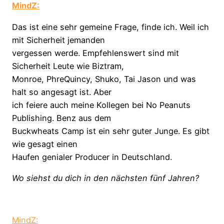
MindZ:
Das ist eine sehr gemeine Frage, finde ich. Weil ich
mit Sicherheit jemanden
vergessen werde. Empfehlenswert sind mit
Sicherheit Leute wie Biztram,
Monroe, PhreQuincy, Shuko, Tai Jason und was
halt so angesagt ist. Aber
ich feiere auch meine Kollegen bei No Peanuts
Publishing. Benz aus dem
Buckwheats Camp ist ein sehr guter Junge. Es gibt
wie gesagt einen
Haufen genialer Producer in Deutschland.
Wo siehst du dich in den nächsten fünf Jahren?
MindZ: