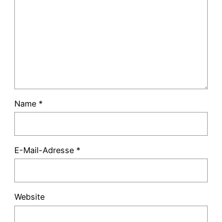
Name
*
E-Mail-Adresse
*
Website