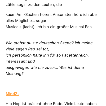
zähle sogar zu den Leuten, die
kaum Ami-Sachen hören. Ansonsten höre ich aber
alles Mögliche… sogar
Musicals (lacht). Ich bin ein großer Musical Fan.
Wie stehst du zur deutschen Szene? Ich meine
viele sagen Rap sei tot,
ich persönlich halte ihn für so Facettenreich,
interessant und
ausgewogen wie nie zuvor… Was ist deine
Meinung?
MindZ:
Hip Hop ist präsent ohne Ende. Viele Leute haben