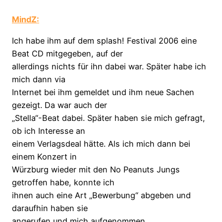
MindZ:
Ich habe ihm auf dem splash! Festival 2006 eine
Beat CD mitgegeben, auf der
allerdings nichts für ihn dabei war. Später habe ich
mich dann via
Internet bei ihm gemeldet und ihm neue Sachen
gezeigt. Da war auch der
„Stella“-Beat dabei. Später haben sie mich gefragt,
ob ich Interesse an
einem Verlagsdeal hätte. Als ich mich dann bei
einem Konzert in
Würzburg wieder mit den No Peanuts Jungs
getroffen habe, konnte ich
ihnen auch eine Art „Bewerbung“ abgeben und
daraufhin haben sie
angerufen und mich aufgenommen.