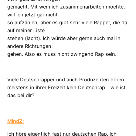
gemacht. Mit wem ich zusammenarbeiten möchte,
will ich jetzt gar nicht
so aufzählen, aber es gibt sehr viele Rapper, die da
auf meiner Liste
stehen (lacht). Ich würde aber gerne auch mal in
andere Richtungen
gehen. Also es muss nicht zwingend Rap sein.
Viele Deutschrapper und auch Produzenten hören
meistens in ihrer Freizeit kein Deutschrap… wie ist
das bei dir?
MindZ:
I
ch höre eigentlich fast nur deutschen Rap. Ich