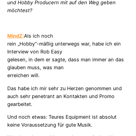
und Hobby Producern mit auf den Weg geben
möchtest?
MindZ:
Als ich noch
rein „Hobby“-mäßig unterwegs war, habe ich ein
Interview von Rob Easy
gelesen, in dem er sagte, dass man immer an das
glauben muss, was man
erreichen will.
Das habe ich mir sehr zu Herzen genommen und
auch sehr penetrant an Kontakten und Promo
gearbeitet.
Und noch etwas: Teures Equipment ist absolut
keine Voraussetzung für gute Musik.