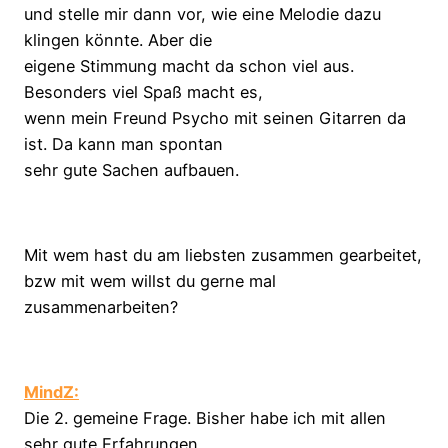
und stelle mir dann vor, wie eine Melodie dazu
klingen könnte. Aber die
eigene Stimmung macht da schon viel aus.
Besonders viel Spaß macht es,
wenn mein Freund Psycho mit seinen Gitarren da
ist. Da kann man spontan
sehr gute Sachen aufbauen.
Mit wem hast du am liebsten zusammen gearbeitet,
bzw mit wem willst du gerne mal
zusammenarbeiten?
MindZ:
Die 2. gemeine Frage. Bisher habe ich mit allen
sehr gute Erfahrungen