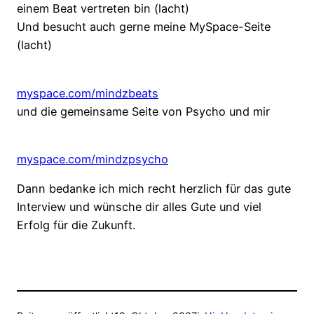
einem Beat vertreten bin (lacht)
Und besucht auch gerne meine MySpace-Seite
(lacht)
myspace.com/mindzbeats
und die gemeinsame Seite von Psycho und mir
myspace.com/mindzpsycho
Dann bedanke ich mich recht herzlich für das gute
Interview und wünsche dir alles Gute und viel
Erfolg für die Zukunft.