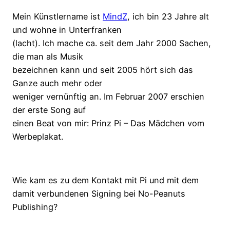
Mein Künstlername ist
MindZ
, ich bin 23 Jahre alt
und wohne in Unterfranken
(lacht). Ich mache ca. seit dem Jahr 2000 Sachen,
die man als Musik
bezeichnen kann und seit 2005 hört sich das
Ganze auch mehr oder
weniger vernünftig an. Im Februar 2007 erschien
der erste Song auf
einen Beat von mir: Prinz Pi – Das Mädchen vom
Werbeplakat.
Wie kam es zu dem Kontakt mit Pi und mit dem
damit verbundenen Signing bei No-Peanuts
Publishing?