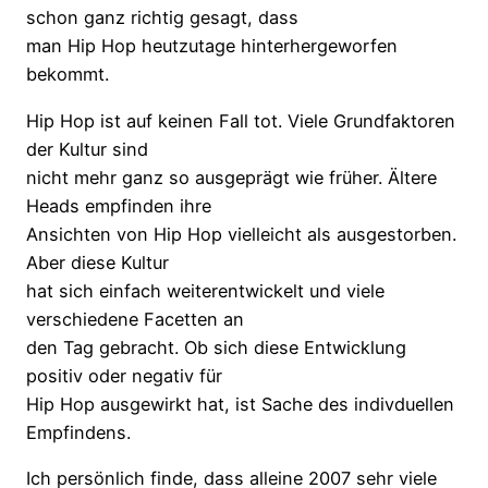
schon ganz richtig gesagt, dass
man Hip Hop heutzutage hinterhergeworfen
bekommt.
Hip Hop ist auf keinen Fall tot. Viele Grundfaktoren
der Kultur sind
nicht mehr ganz so ausgeprägt wie früher. Ältere
Heads empfinden ihre
Ansichten von Hip Hop vielleicht als ausgestorben.
Aber diese Kultur
hat sich einfach weiterentwickelt und viele
verschiedene Facetten an
den Tag gebracht. Ob sich diese Entwicklung
positiv oder negativ für
Hip Hop ausgewirkt hat, ist Sache des indivduellen
Empfindens.
Ich persönlich finde, dass alleine 2007 sehr viele