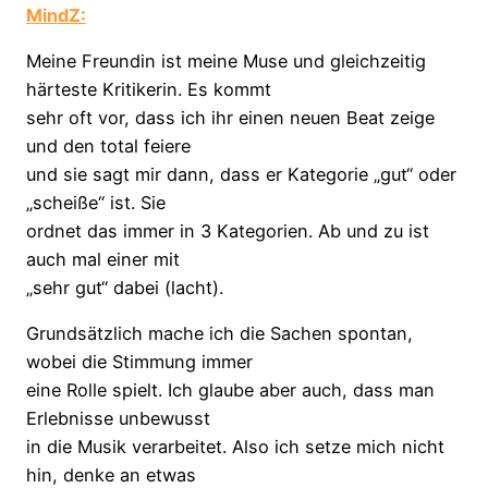
MindZ:
Meine Freundin ist meine Muse und gleichzeitig
härteste Kritikerin. Es kommt
sehr oft vor, dass ich ihr einen neuen Beat zeige
und den total feiere
und sie sagt mir dann, dass er Kategorie „gut“ oder
„scheiße“ ist. Sie
ordnet das immer in 3 Kategorien. Ab und zu ist
auch mal einer mit
„sehr gut“ dabei (lacht).
Grundsätzlich mache ich die Sachen spontan,
wobei die Stimmung immer
eine Rolle spielt. Ich glaube aber auch, dass man
Erlebnisse unbewusst
in die Musik verarbeitet. Also ich setze mich nicht
hin, denke an etwas