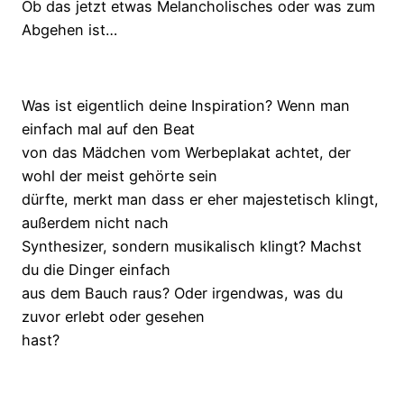
Ob das jetzt etwas Melancholisches oder was zum
Abgehen ist…
Was ist eigentlich deine Inspiration? Wenn man
einfach mal auf den Beat
von das Mädchen vom Werbeplakat achtet, der
wohl der meist gehörte sein
dürfte, merkt man dass er eher majestetisch klingt,
außerdem nicht nach
Synthesizer, sondern musikalisch klingt? Machst
du die Dinger einfach
aus dem Bauch raus? Oder irgendwas, was du
zuvor erlebt oder gesehen
hast?