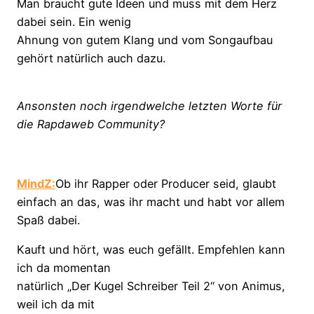
Man braucht gute Ideen und muss mit dem Herz
dabei sein. Ein wenig
Ahnung von gutem Klang und vom Songaufbau
gehört natürlich auch dazu.
Ansonsten noch irgendwelche letzten Worte für
die Rapdaweb Community?
MindZ:
Ob ihr Rapper oder Producer seid, glaubt
einfach an das, was ihr macht und habt vor allem
Spaß dabei.
Kauft und hört, was euch gefällt. Empfehlen kann
ich da momentan
natürlich „Der Kugel Schreiber Teil 2“ von Animus,
weil ich da mit