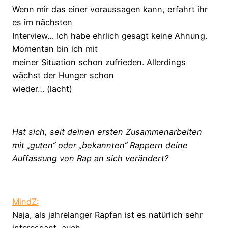
Wenn mir das einer voraussagen kann, erfahrt ihr
es im nächsten
Interview… Ich habe ehrlich gesagt keine Ahnung.
Momentan bin ich mit
meiner Situation schon zufrieden. Allerdings
wächst der Hunger schon
wieder… (lacht)
Hat sich, seit deinen ersten Zusammenarbeiten
mit „guten“ oder „bekannten“ Rappern deine
Auffassung von Rap an sich verändert?
MindZ:
Naja, als jahrelanger Rapfan ist es natürlich sehr
interessant, auch