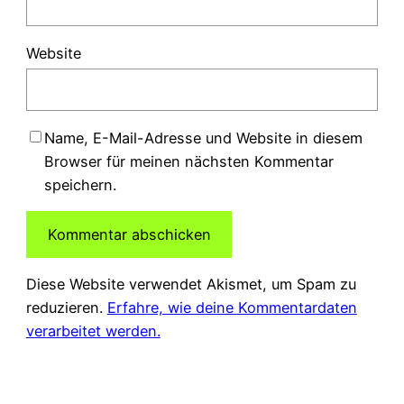
Website
Name, E-Mail-Adresse und Website in diesem
Browser für meinen nächsten Kommentar
speichern.
Diese Website verwendet Akismet, um Spam zu
reduzieren.
Erfahre, wie deine Kommentardaten
verarbeitet werden.