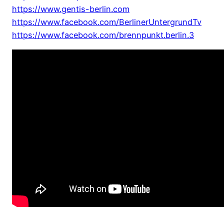
https://www.gentis-berlin.com
https://www.facebook.com/BerlinerUntergrundTv
https://www.facebook.com/brennpunkt.berlin.3