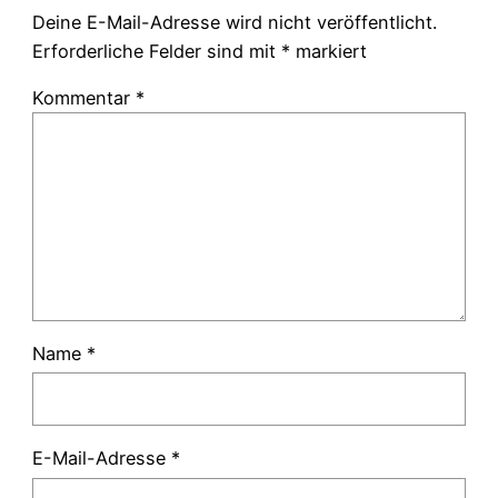
Deine E-Mail-Adresse wird nicht veröffentlicht.
Erforderliche Felder sind mit
*
markiert
Kommentar
*
Name
*
E-Mail-Adresse
*