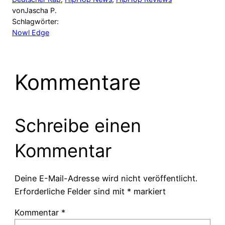
von
Jascha P.
Schlagwörter:
Nowl Edge
Kommentare
Schreibe einen
Kommentar
Deine E-Mail-Adresse wird nicht veröffentlicht.
Erforderliche Felder sind mit
*
markiert
Kommentar
*