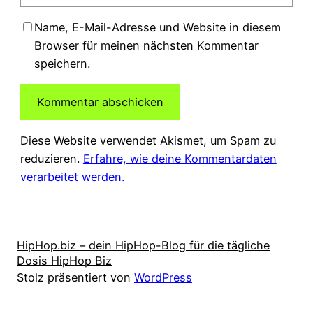
Name, E-Mail-Adresse und Website in diesem
Browser für meinen nächsten Kommentar
speichern.
Diese Website verwendet Akismet, um Spam zu
reduzieren.
Erfahre, wie deine Kommentardaten
verarbeitet werden.
HipHop.biz – dein HipHop-Blog für die tägliche
Dosis HipHop Biz
Stolz präsentiert von
WordPress