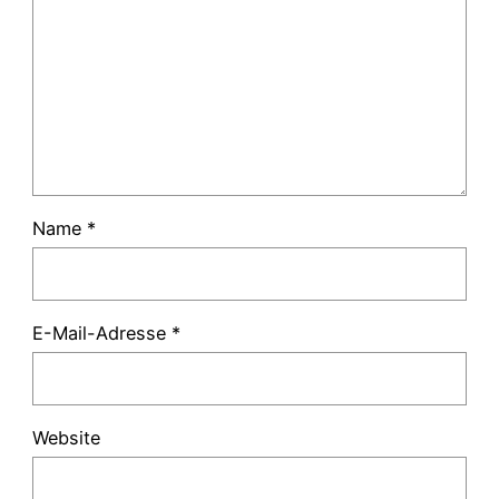
Name
*
E-Mail-Adresse
*
Website