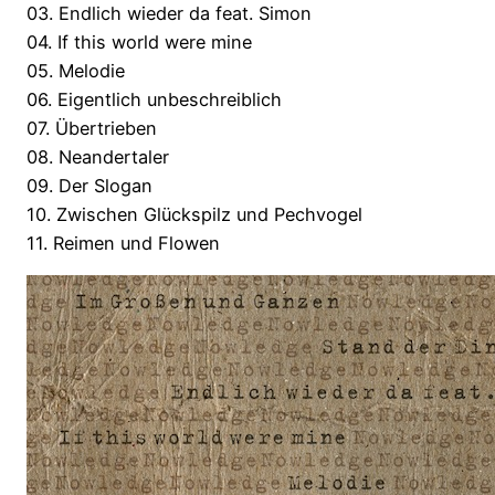
03. Endlich wieder da feat. Simon
04. If this world were mine
05. Melodie
06. Eigentlich unbeschreiblich
07. Übertrieben
08. Neandertaler
09. Der Slogan
10. Zwischen Glückspilz und Pechvogel
11. Reimen und Flowen