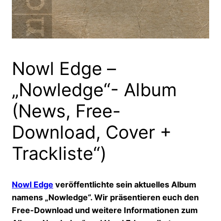
Nowl Edge –
„Nowledge“- Album
(News, Free-
Download, Cover +
Trackliste“)
Nowl Edge
veröffentlichte sein aktuelles Album
namens „Nowledge“. Wir präsentieren euch den
Free-Download und weitere Informationen zum