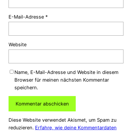
E-Mail-Adresse
*
Website
Name, E-Mail-Adresse und Website in diesem
Browser für meinen nächsten Kommentar
speichern.
Diese Website verwendet Akismet, um Spam zu
reduzieren.
Erfahre, wie deine Kommentardaten