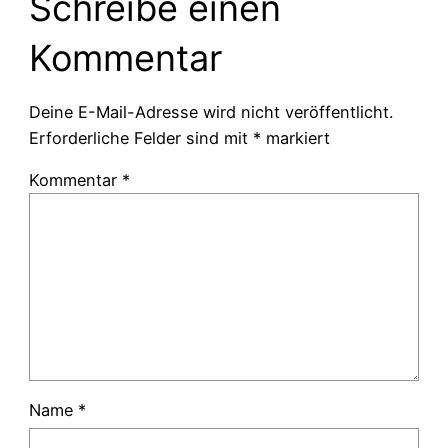
Schreibe einen
Kommentar
Deine E-Mail-Adresse wird nicht veröffentlicht.
Erforderliche Felder sind mit
*
markiert
Kommentar
*
Name
*