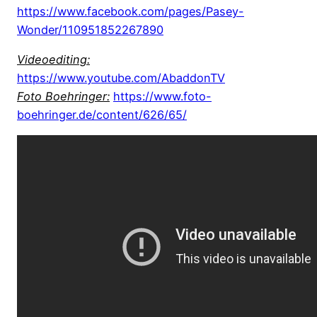
https://www.facebook.com/pages/Pasey-
Wonder/110951852267890
Videoediting:
https://www.youtube.com/AbaddonTV
Foto Boehringer:
https://www.foto-
boehringer.de/content/626/65/