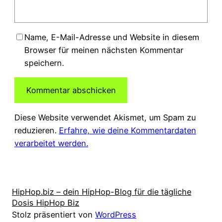
Name, E-Mail-Adresse und Website in diesem
Browser für meinen nächsten Kommentar
speichern.
Diese Website verwendet Akismet, um Spam zu
reduzieren.
Erfahre, wie deine Kommentardaten
verarbeitet werden.
HipHop.biz – dein HipHop-Blog für die tägliche
Dosis HipHop Biz
Stolz präsentiert von
WordPress