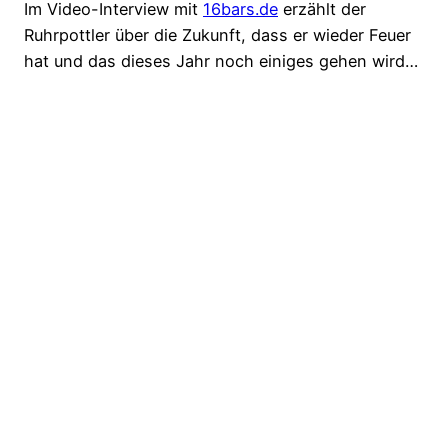
Im Video-Interview mit
16bars.de
erzählt der
Ruhrpottler über die Zukunft, dass er wieder Feuer
hat und das dieses Jahr noch einiges gehen wird…