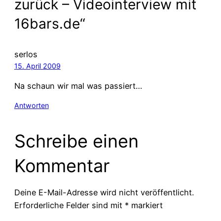
zurück – Videointerview mit
16bars.de“
serlos
15. April 2009
Na schaun wir mal was passiert…
Antworten
Schreibe einen
Kommentar
Deine E-Mail-Adresse wird nicht veröffentlicht.
Erforderliche Felder sind mit
*
markiert