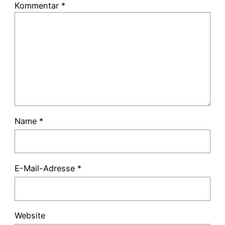
Kommentar
*
Name
*
E-Mail-Adresse
*
Website