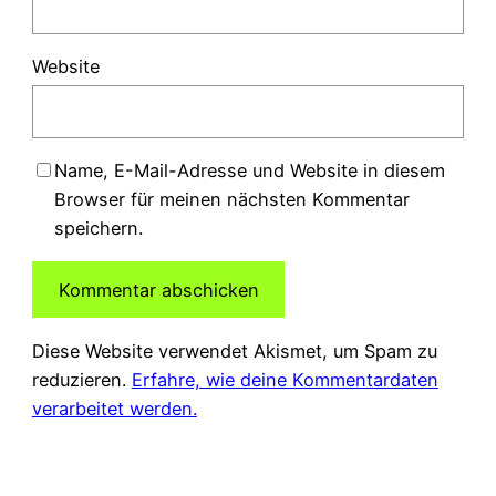
Website
Name, E-Mail-Adresse und Website in diesem
Browser für meinen nächsten Kommentar
speichern.
Diese Website verwendet Akismet, um Spam zu
reduzieren.
Erfahre, wie deine Kommentardaten
verarbeitet werden.