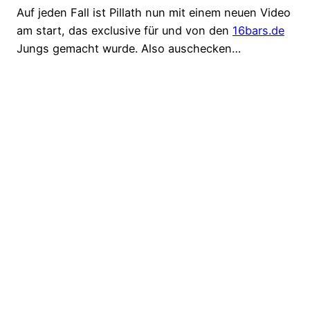
Auf jeden Fall ist Pillath nun mit einem neuen Video
am start, das exclusive für und von den
16bars.de
Jungs gemacht wurde. Also auschecken…