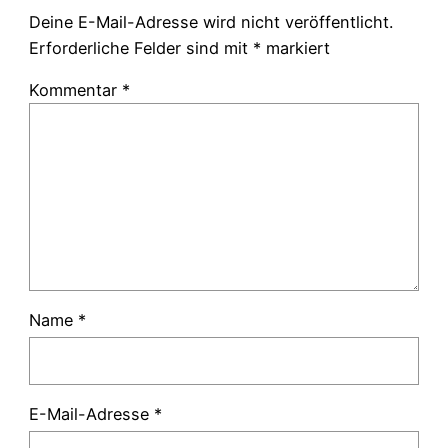
Deine E-Mail-Adresse wird nicht veröffentlicht.
Erforderliche Felder sind mit
*
markiert
Kommentar
*
Name
*
E-Mail-Adresse
*