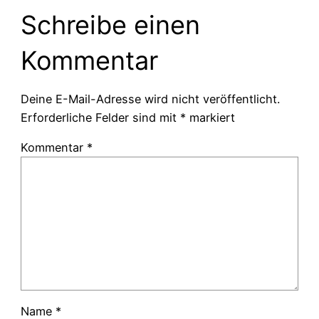
Schreibe einen
Kommentar
Deine E-Mail-Adresse wird nicht veröffentlicht.
Erforderliche Felder sind mit
*
markiert
Kommentar
*
Name
*