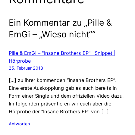
Ein Kommentar zu „Pille &
EmGi – „Wieso nicht““
Pille & EmGi – "Insane Brothers EP"- Snippet |
Hörprobe
25. Februar 2013
[…] zu ihrer kommenden “Insane Brothers EP”.
Eine erste Auskopplung gab es auch bereits in
Form einer Single und dem offiziellen Video dazu.
Im folgenden präsentieren wir euch aber die
Hörprobe der “Insane Brothers EP” von […]
Antworten