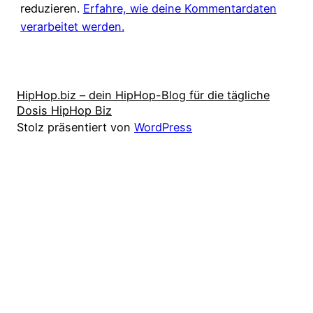
reduzieren.
Erfahre, wie deine Kommentardaten
verarbeitet werden.
HipHop.biz – dein HipHop-Blog für die tägliche
Dosis HipHop Biz
Stolz präsentiert von
WordPress