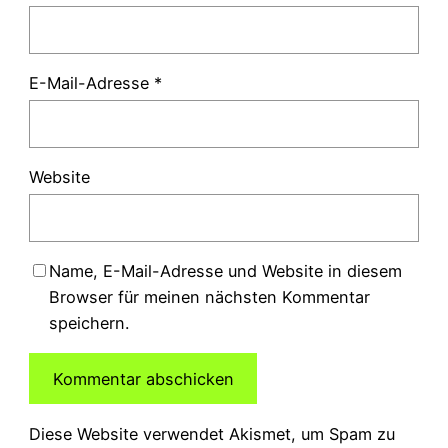
E-Mail-Adresse
*
Website
Name, E-Mail-Adresse und Website in diesem
Browser für meinen nächsten Kommentar
speichern.
Diese Website verwendet Akismet, um Spam zu