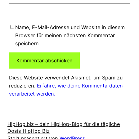
Name, E-Mail-Adresse und Website in diesem
Browser für meinen nächsten Kommentar
speichern.
Diese Website verwendet Akismet, um Spam zu
reduzieren.
Erfahre, wie deine Kommentardaten
verarbeitet werden.
HipHop.biz – dein HipHop-Blog für die tägliche
Dosis HipHop Biz
Stolz präsentiert von
WordPress