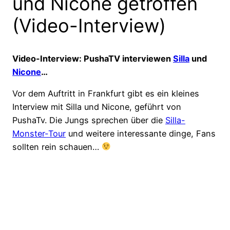
und Nicone getroffen
(Video-Interview)
Video-Interview: PushaTV interviewen
Silla
und
Nicone
…
Vor dem Auftritt in Frankfurt gibt es ein kleines
Interview mit Silla und Nicone, geführt von
PushaTv. Die Jungs sprechen über die
Silla-
Monster-Tour
und weitere interessante dinge, Fans
sollten rein schauen…