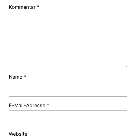
Kommentar
*
Name
*
E-Mail-Adresse
*
Website