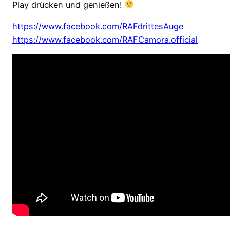
Play drücken und genießen!
https://www.facebook.com/RAFdrittesAuge
https://www.facebook.com/RAFCamora.official