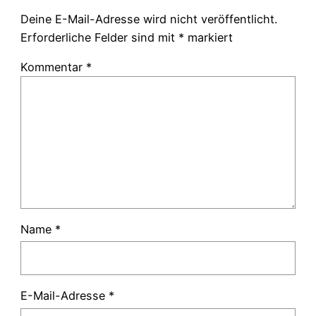
Deine E-Mail-Adresse wird nicht veröffentlicht.
Erforderliche Felder sind mit
*
markiert
Kommentar
*
Name
*
E-Mail-Adresse
*