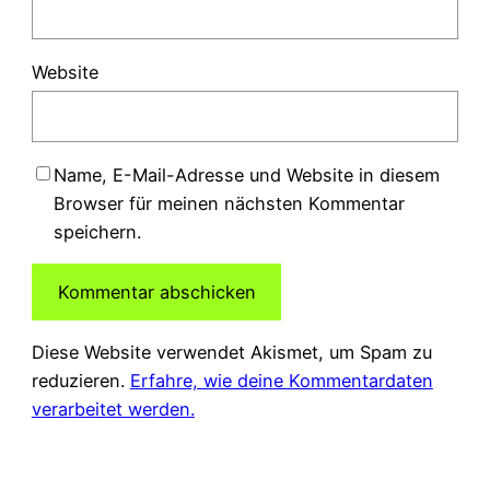
Website
Name, E-Mail-Adresse und Website in diesem
Browser für meinen nächsten Kommentar
speichern.
Diese Website verwendet Akismet, um Spam zu
reduzieren.
Erfahre, wie deine Kommentardaten
verarbeitet werden.