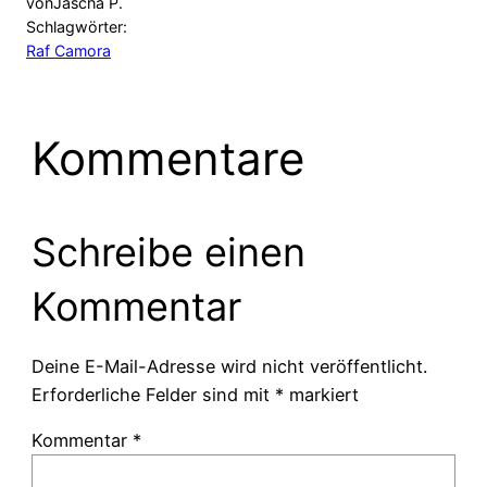
von
Jascha P.
Schlagwörter:
Raf Camora
Kommentare
Schreibe einen
Kommentar
Deine E-Mail-Adresse wird nicht veröffentlicht.
Erforderliche Felder sind mit
*
markiert
Kommentar
*