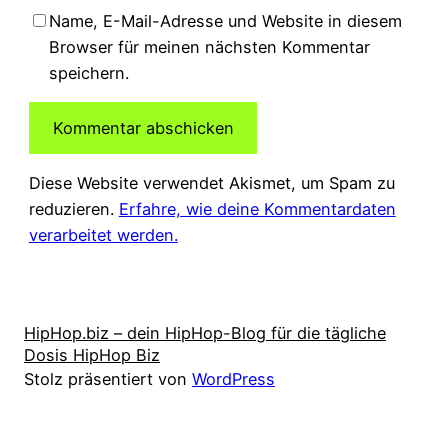
Name, E-Mail-Adresse und Website in diesem
Browser für meinen nächsten Kommentar
speichern.
Diese Website verwendet Akismet, um Spam zu
reduzieren.
Erfahre, wie deine Kommentardaten
verarbeitet werden.
HipHop.biz – dein HipHop-Blog für die tägliche
Dosis HipHop Biz
Stolz präsentiert von
WordPress