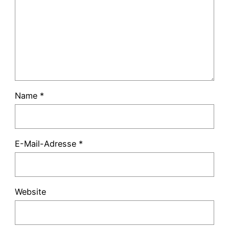
Name
*
E-Mail-Adresse
*
Website