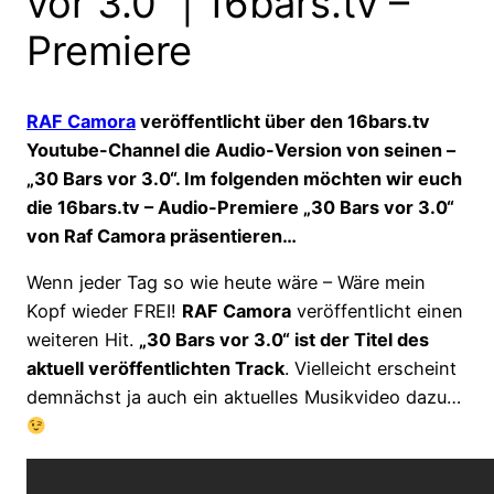
vor 3.0“ | 16bars.tv –
Premiere
RAF Camora
veröffentlicht über den 16bars.tv
Youtube-Channel die Audio-Version von seinen –
„30 Bars vor 3.0“. Im folgenden möchten wir euch
die 16bars.tv – Audio-Premiere „30 Bars vor 3.0“
von Raf Camora präsentieren…
Wenn jeder Tag so wie heute wäre – Wäre mein
Kopf wieder FREI!
RAF Camora
veröffentlicht einen
weiteren Hit.
„30 Bars vor 3.0“ ist der Titel des
aktuell veröffentlichten Track
. Vielleicht erscheint
demnächst ja auch ein aktuelles Musikvideo dazu…