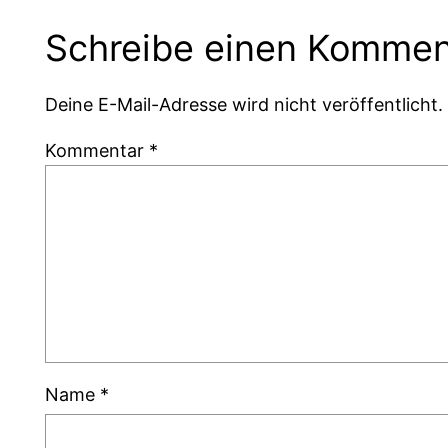
Schreibe einen Kommen
Deine E-Mail-Adresse wird nicht veröffentlicht.
Kommentar
*
Name
*