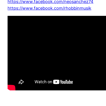
https://www.facebook.com/neosanchez74
https://www.facebook.com/rhobbinmusik