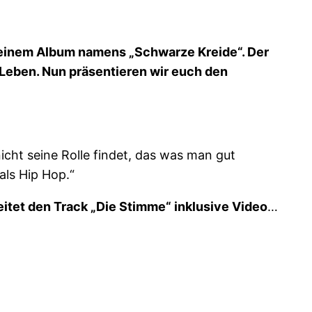
 seinem Album namens „Schwarze Kreide“. Der
 Leben. Nun präsentieren wir euch den
icht seine Rolle findet, das was man gut
als Hip Hop.“
eitet den Track „Die Stimme“ inklusive Video
…