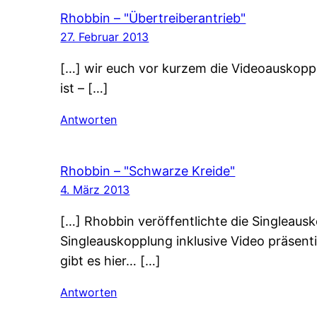
Rhobbin – "Übertreiberantrieb"
27. Februar 2013
[…] wir euch vor kurzem die Videoauskoppl
ist – […]
Antworten
Rhobbin – "Schwarze Kreide"
4. März 2013
[…] Rhobbin veröffentlichte die Singleau
Singleauskopplung inklusive Video präsent
gibt es hier… […]
Antworten