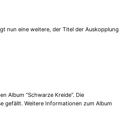
t nun eine weitere, der Titel der Auskopplung
gen Album “Schwarze Kreide”. Die
se gefällt. Weitere Informationen zum Album