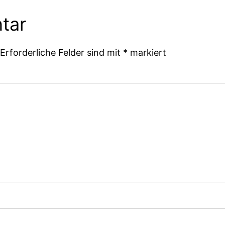
tar
Erforderliche Felder sind mit
*
markiert