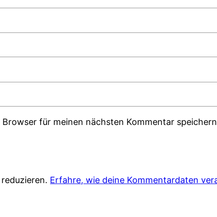
m Browser für meinen nächsten Kommentar speichern
 reduzieren.
Erfahre, wie deine Kommentardaten vera