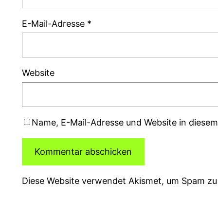
E-Mail-Adresse
*
Website
Name, E-Mail-Adresse und Website in diese
Diese Website verwendet Akismet, um Spam zu