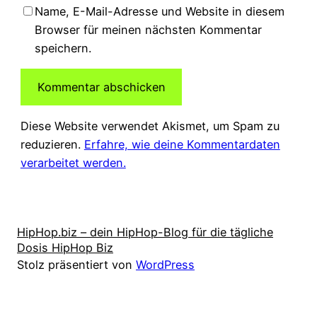
Name, E-Mail-Adresse und Website in diesem
Browser für meinen nächsten Kommentar
speichern.
Diese Website verwendet Akismet, um Spam zu
reduzieren.
Erfahre, wie deine Kommentardaten
verarbeitet werden.
HipHop.biz – dein HipHop-Blog für die tägliche
Dosis HipHop Biz
Stolz präsentiert von
WordPress