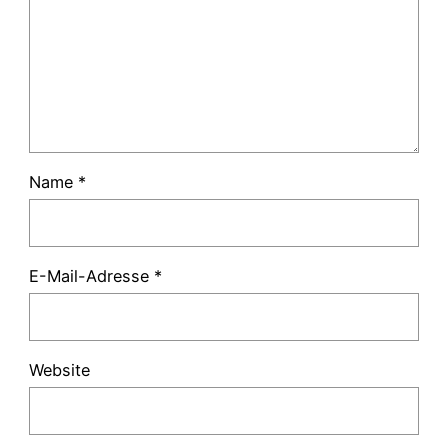
Name
*
E-Mail-Adresse
*
Website