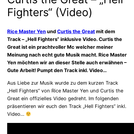
Fighters“ (Video)
Rice Master Yen
und
Curtis the Great
mit dem
Track – „Hell Fighters“ inklusive Video. Curtis the
Great ist ein prachtvoller Mc welcher meiner
Meinung nach echt gute Musik macht. Rice Master
Yen möchten wir an dieser Stelle auch erwähnen –
Gute Arbeit! Pumpt den Track inkl. Video…
Aus Liebe zur Musik wurde zu dem kurzen Track
„Hell Fighters“ von Rice Master Yen und Curtis the
Great ein offizielles Video gedreht. Im folgenden
präsentieren wir euch den Track „Hell Fighters“ inkl.
Video…