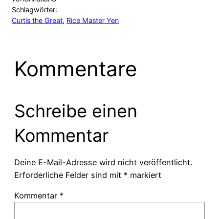
Schlagwörter:
Curtis the Great
, 
Rice Master Yen
Kommentare
Schreibe einen
Kommentar
Deine E-Mail-Adresse wird nicht veröffentlicht.
Erforderliche Felder sind mit
*
markiert
Kommentar
*