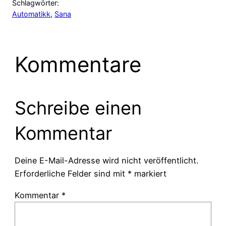
Schlagwörter:
Automatikk
, 
Sana
Kommentare
Schreibe einen
Kommentar
Deine E-Mail-Adresse wird nicht veröffentlicht.
Erforderliche Felder sind mit
*
markiert
Kommentar
*