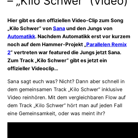
– „Kilo Schwer“ (Video)
Hier gibt es den offiziellen Video-Clip zum Song
„Kilo Schwer“ von
Sana
und den Jungs von
Automatikk
. Nachdem Automatikk erst vor kurzem
noch auf dem Hammer-Projekt „
Parallelen Remix
2
“ vertreten war featured die Jungs jetzt Sana.
Zum Track „Kilo Schwer“ gibt es jetzt ein
offizieller Videoclip…
Sana sagt euch was? Nicht? Dann aber schnell in
dem gemeinsamen Track „Kilo Schwer“ inklusive
Video reinhören. Mit dem vergleichbaren Flow auf
dem Track „Kilo Schwer“ hört man auf jeden Fall
eine Gemeinsamkeit, oder was meint ihr?