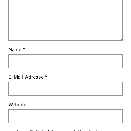
Name
*
E-Mail-Adresse
*
Website