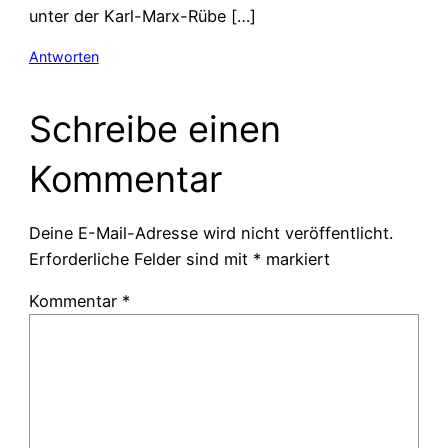
unter der Karl-Marx-Rübe […]
Antworten
Schreibe einen
Kommentar
Deine E-Mail-Adresse wird nicht veröffentlicht.
Erforderliche Felder sind mit
*
markiert
Kommentar
*