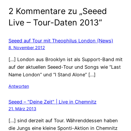
2 Kommentare zu „Seeed
Live – Tour-Daten 2013“
Seeed auf Tour mit Theophilus London (News)
8. November 2012
[…] London aus Brooklyn ist als Support-Band mit
auf der aktuellen Seeed-Tour und Songs wie “Last
Name London” und “I Stand Alone” […]
Antworten
Seeed – "Deine Zeit" | Live in Chemnitz
21. März 2013
[…] sind derzeit auf Tour. Währenddessen haben
die Jungs eine kleine Sponti-Aktion in Chemnitz