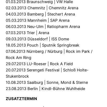
01.03.2013 Braunschweig | VW Halle
02.03.2013 Chemnitz | Chemnitz Arena
04.03.2013 Bamberg | Stechert Arena
05.03.2013 Mannheim | SAP Arena
06.03.2013 Neu-Ulm | Ratiopharm Arena
07.03.2013 Trier | Arena
09.03.2013 Düsseldorf | ISS Dome
18.05.2013 Pouch | Sputnik Springbreak
07.06.2013 Nürnberg / Nürburg | Rock im Park /
Rock Am Ring
29.07.2013 LU-Roeser | Rock A Field
20.07.2013 Serengeti Festival | Schloß Holte-
Stukenbrock
10.08.2013 Saalburg | Sonne, Mond & Sterne
23.08.2013 Berlin | Kindl-Bühne Wuhlheide
ZUSATZTERMIN