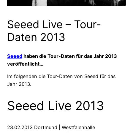
Seeed Live – Tour-
Daten 2013
Seeed
haben die Tour-Daten für das Jahr 2013
veröffentlicht…
Im folgenden die Tour-Daten von Seeed für das
Jahr 2013.
Seeed Live 2013
28.02.2013 Dortmund | Westfalenhalle