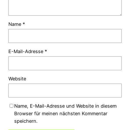
Name
*
E-Mail-Adresse
*
Website
Name, E-Mail-Adresse und Website in diesem
Browser für meinen nächsten Kommentar
speichern.