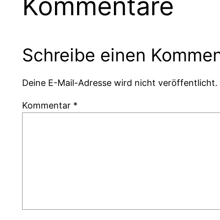
Kommentare
Schreibe einen Kommen
Deine E-Mail-Adresse wird nicht veröffentlicht.
Kommentar
*