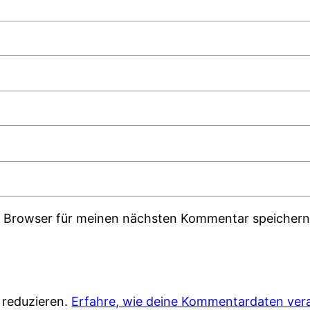
m Browser für meinen nächsten Kommentar speichern
 reduzieren.
Erfahre, wie deine Kommentardaten vera