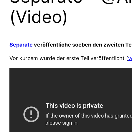
(Video)
Separate
veröffentliche soeben den zweiten Te
Vor kurzem wurde der erste Teil veröffentlicht (
w