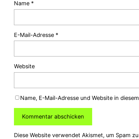
Name
*
E-Mail-Adresse
*
Website
Name, E-Mail-Adresse und Website in diese
Diese Website verwendet Akismet, um Spam zu