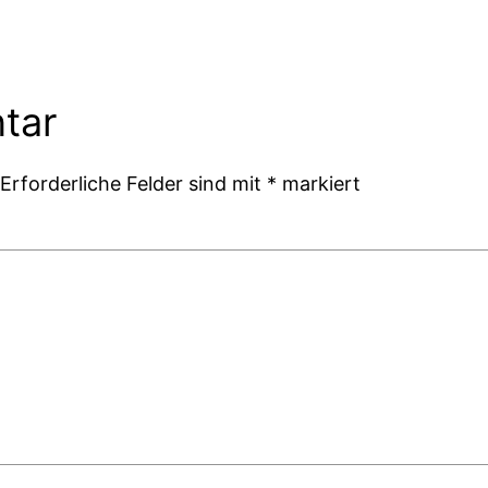
tar
Erforderliche Felder sind mit
*
markiert