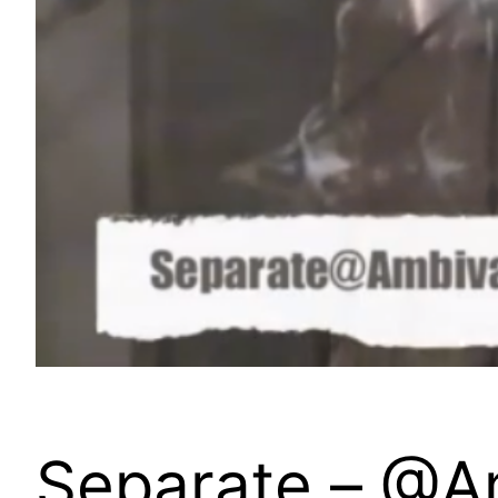
Separate – @Am