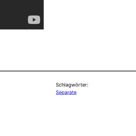
Schlagwörter:
Separate