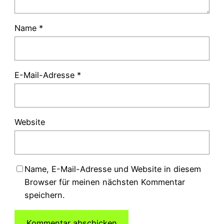
Name
*
E-Mail-Adresse
*
Website
Name, E-Mail-Adresse und Website in diesem
Browser für meinen nächsten Kommentar
speichern.