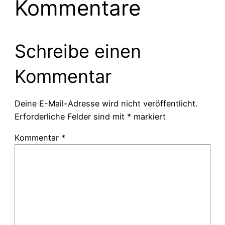
Kommentare
Schreibe einen
Kommentar
Deine E-Mail-Adresse wird nicht veröffentlicht.
Erforderliche Felder sind mit
*
markiert
Kommentar
*