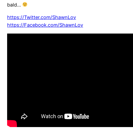
bald…
https://Twitter.com/ShawnLov
https://Facebook.com/ShawnLov