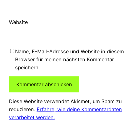
Website
Name, E-Mail-Adresse und Website in diesem
Browser für meinen nächsten Kommentar
speichern.
Diese Website verwendet Akismet, um Spam zu
reduzieren.
Erfahre, wie deine Kommentardaten
verarbeitet werden.