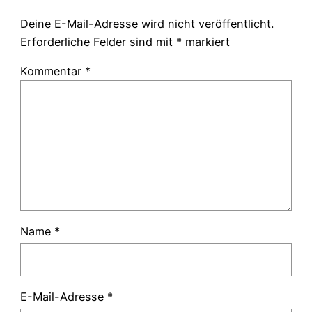
Deine E-Mail-Adresse wird nicht veröffentlicht.
Erforderliche Felder sind mit
*
markiert
Kommentar
*
Name
*
E-Mail-Adresse
*