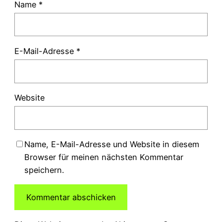
Name
*
E-Mail-Adresse
*
Website
Name, E-Mail-Adresse und Website in diesem
Browser für meinen nächsten Kommentar
speichern.