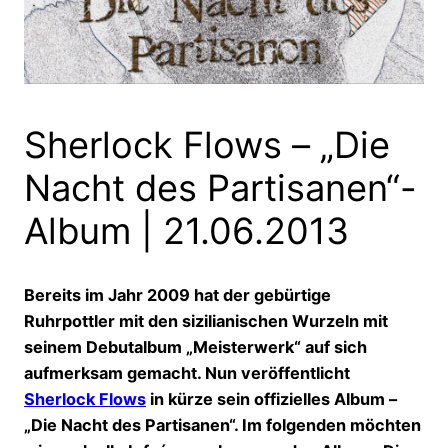
Sherlock Flows – „Die
Nacht des Partisanen“-
Album | 21.06.2013
Bereits im Jahr 2009 hat der gebürtige
Ruhrpottler mit den sizilianischen Wurzeln mit
seinem Debutalbum „Meisterwerk“ auf sich
aufmerksam gemacht. Nun veröffentlicht
Sherlock Flows
in kürze sein offizielles Album –
„Die Nacht des Partisanen“. Im folgenden möchten