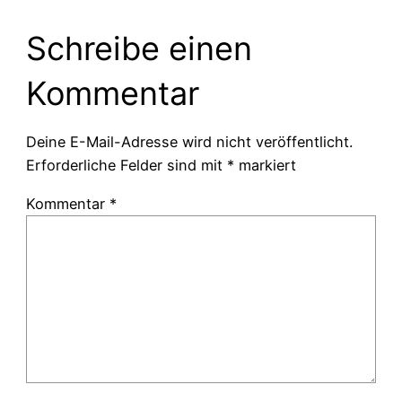
Schreibe einen
Kommentar
Deine E-Mail-Adresse wird nicht veröffentlicht.
Erforderliche Felder sind mit
*
markiert
Kommentar
*